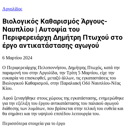
Αργολίδος
Βιολογικός Καθαρισμός Άργους-
Ναυπλίου | Αυτοψία του
Περιφερειάρχη Δημήτρη Πτωχού στο
έργο αντικατάστασης αγωγού
6 Μαρτίου 2024
Ο Περιφερειάρχης Πελοποννήσου, Δημήτρης Πτωχός, κατά την
παραμονή του στην Αργολίδα, την Τρίτη 5 Μαρτίου, είχε την
ευκαιρία να επισκεφθεί, μεταξύ άλλων, τις εγκαταστάσεις του
Βιολογικού Καθαρισμού, στην Παραλιακή Οδό Ναυπλίου-Νέας
Κίου.
Αφού ξεναγήθηκε στους χώρους της εγκατάστασης, ενημερώθηκε
για την εξέλιξη του έργου αντικατάστασης του παλαιού αγωγού
διάθεσης των λυμάτων, που βρίσκεται στην τελική του ευθεία και
θα σημάνει και την υψηλού επιπέδου λειτουργία του.
Περισσότερα στοιχεία για το έργο