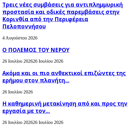
Τρεις νέες συμβάσεις για αντιπλημμυρική
προστασία και οδικές παρεμβάσεις στην
Κορινθία από την Περιφέρεια
Πελοποννήσου
4 Αυγούστου 2026
Ο ΠΟΛΕΜΟΣ ΤΟΥ ΝΕΡΟΥ
26 Ιουλίου 2026
26 Ιουλίου 2026
Ακόμα και οι πιο ανθεκτικοί επιζώντες της
ερήμου στον πλανήτη...
26 Ιουλίου 2026
H καθημερινή μετακίνηση από και προς την
εργασία με τον...
26 Ιουλίου 2026
26 Ιουλίου 2026