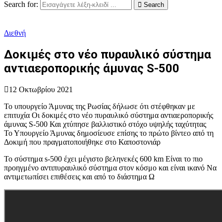
Search for:
Search
Διεθνή
Δοκιμές στο νέο πυραυλικό σύστημα
αντιαεροπορικής άμυνας S-500
12 Οκτωβρίου 2021
Το υπουργείο Άμυνας της Ρωσίας δήλωσε ότι στέφθηκαν με
επιτυχία Οι δοκιμές στο νέο πυραυλικό σύστημα αντιαεροπορικής
άμυνας S-500 Και χτύπησε βαλλιστικό στόχο υψηλής ταχύτητας
Το Υπουργείο Άμυνας δημοσίευσε επίσης το πρώτο βίντεο από τη
Δοκιμή που πραγματοποιήθηκε στο Καποστονιάρ
Το σύστημα s-500 έχει μέγιστο βεληνεκές 600 km Είναι το πιο
προηγμένο αντιπυραυλικό σύστημα στον κόσμο και είναι ικανό Να
αντιμετωπίσει επιθέσεις και από το διάστημα Ω