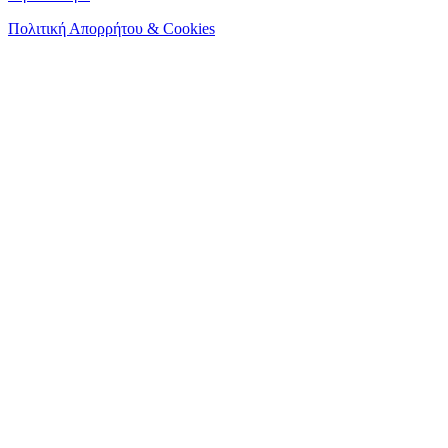
Πολιτική Απορρήτου & Cookies