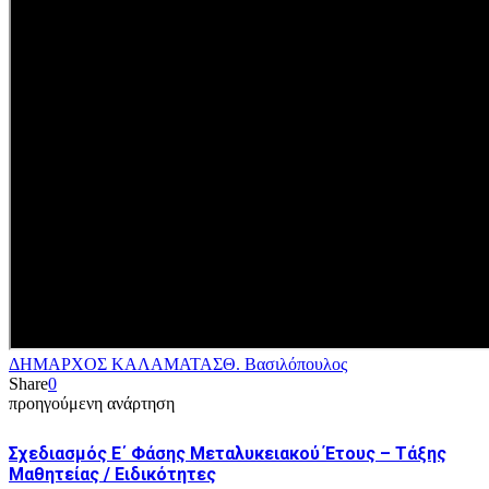
ΔΗΜΑΡΧΟΣ ΚΑΛΑΜΑΤΑΣ
Θ. Βασιλόπουλος
Share
0
προηγούμενη ανάρτηση
Σχεδιασμός Ε΄ Φάσης Μεταλυκειακού Έτους – Τάξης
Μαθητείας / Ειδικότητες