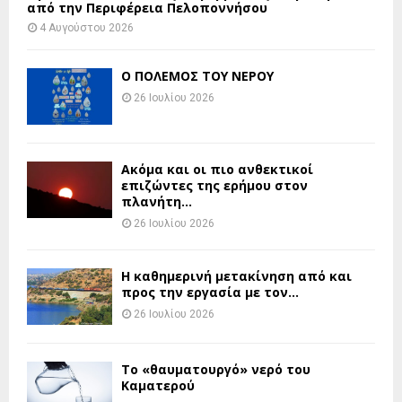
από την Περιφέρεια Πελοποννήσου
4 Αυγούστου 2026
Ο ΠΟΛΕΜΟΣ ΤΟΥ ΝΕΡΟΥ
26 Ιουλίου 2026
Ακόμα και οι πιο ανθεκτικοί
επιζώντες της ερήμου στον
πλανήτη...
26 Ιουλίου 2026
H καθημερινή μετακίνηση από και
προς την εργασία με τον...
26 Ιουλίου 2026
Το «θαυματουργό» νερό του
Καματερού