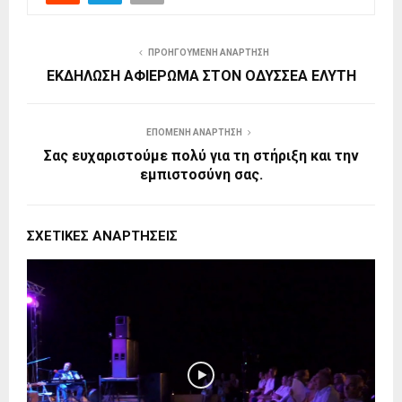
ΠΡΟΗΓΟΎΜΕΝΗ ΑΝΆΡΤΗΣΗ
ΕΚΔΗΛΩΣΗ ΑΦΙΕΡΩΜΑ ΣΤΟΝ ΟΔΥΣΣΕΑ ΕΛΥΤΗ
ΕΠΌΜΕΝΗ ΑΝΆΡΤΗΣΗ
Σας ευχαριστούμε πολύ για τη στήριξη και την
εμπιστοσύνη σας.
ΣΧΕΤΙΚΈΣ ΑΝΑΡΤΉΣΕΙΣ