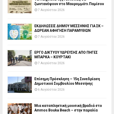
ζωντανέψουν στο Μαυρομμάτι Παμίσου
7 Αυγούστου 2026
ΕΚΔΗΛΩΣΕΙΣ ΔΗΜΟΥ ΜΕΣΣΗΝΗΣ ΓΙΑ ΣΚ –
ΔΩΡΕΑΝ ΑΦΗΓΗΣΗ ΠΑΡΑΜΥΘΙΩΝ
7 Αυγούστου 2026
ΕΡΓΟ ΔΙΚΤΥΟΥ ΥΔΡΕΥΣΗΣ ΑΠΟ ΠΗΓΕΣ
ΜΠΑΡΚΑ – ΚΟΥΡΤΑΚΙ
7 Αυγούστου 2026
Επίσημη Πρόσκληση – 15η Συνεδρίαση
Δημοτικού Συμβουλίου Μεσσήνης
6 Αυγούστου 2026
Μια καταπληκτική μουσική βραδιά στο
Ammos Bouka Beach – στην παραλία