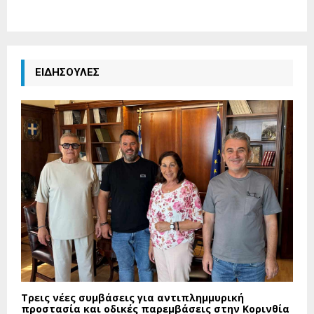
ΕΙΔΗΣΟΥΛΕΣ
Τρεις νέες συμβάσεις για αντιπλημμυρική
προστασία και οδικές παρεμβάσεις στην Κορινθία