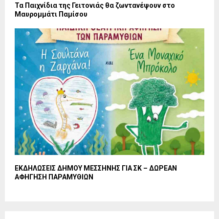
Τα Παιχνίδια της Γειτονιάς θα ζωντανέψουν στο
Μαυρομμάτι Παμίσου
ΕΚΔΗΛΩΣΕΙΣ ΔΗΜΟΥ ΜΕΣΣΗΝΗΣ ΓΙΑ ΣΚ – ΔΩΡΕΑΝ
ΑΦΗΓΗΣΗ ΠΑΡΑΜΥΘΙΩΝ