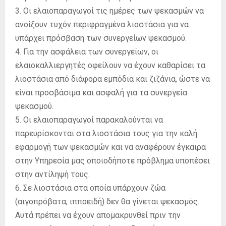
3. Οι ελαιοπαραγωγοί τις ημέρες των ψεκασμών να
ανοίξουν τυχόν περιφραγμένα λιοστάσια για να
υπάρχει πρόσβαση των συνεργείων ψεκασμού.
4. Για την ασφάλεια των συνεργείων, οι
ελαιοκαλλιεργητές οφείλουν να έχουν καθαρίσει τα
λιοστάσια από διάφορα εμπόδια και ζιζάνια, ώστε να
είναι προσβάσιμα και ασφαλή για τα συνεργεία
ψεκασμού.
5. Οι ελαιοπαραγωγοί παρακαλούνται να
παρευρίσκονται στα λιοστάσια τους για την καλή
εφαρμογή των ψεκασμών και να αναφέρουν έγκαιρα
στην Υπηρεσία μας οποιοδήποτε πρόβλημα υποπέσει
στην αντίληψή τους.
6. Σε λιοστάσια στα οποία υπάρχουν ζώα
(αιγοπρόβατα, ιπποειδή) δεν θα γίνεται ψεκασμός.
Αυτά πρέπει να έχουν απομακρυνθεί πριν την