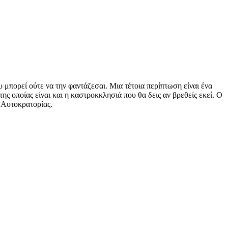
 μπορεί ούτε να την φαντάζεσαι. Μια τέτοια περίπτωση είναι ένα
 οποίας είναι και η καστροκκλησιά που θα δεις αν βρεθείς εκεί. Ο
 Αυτοκρατορίας.