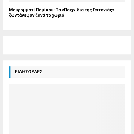
Μαυρομματί Παμίσου: Τα «Παιχνίδια της Γειτονιάς»
ζωντάνεψαν ξανά το χωριό
ΕΙΔΗΣΟΥΛΕΣ