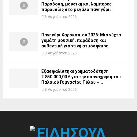
Παράδοση, μουσική και λαμπερές
παρουσίες στο μεγάλο πανηγύρι»
8 Αυγούστου 2026
Πανηγύρι Χαροκοπιού 2026: Μια νύχτα
γεμάτη μουσική, παράδοση και
αυθεντική γιορτινή ατμόσφαιρα
8 Αυγούστου 2026
Εξασφαλίστηκε χρηματοδότηση
2.850.000,00 € για την επανάχρηση του
Παλαιού Γυμνασίου Πύλου –...
8 Αυγούστου 2026