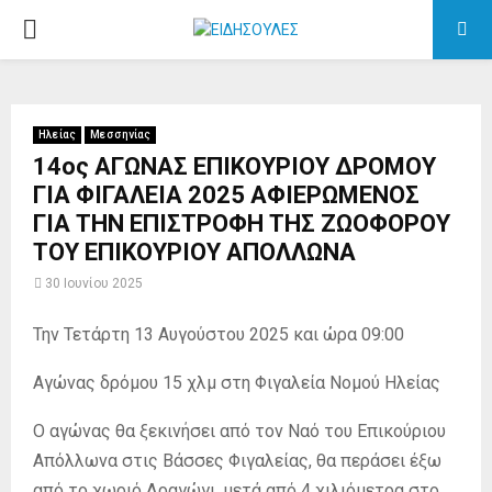
PRIMARY
MENU
Ηλείας
Μεσσηνίας
14ος ΑΓΩΝΑΣ ΕΠΙΚΟΥΡΙΟΥ ΔΡΟΜΟΥ
ΓΙΑ ΦΙΓΑΛΕΙΑ 2025 ΑΦΙΕΡΩΜΕΝΟΣ
ΓΙΑ ΤΗΝ ΕΠΙΣΤΡΟΦΗ ΤΗΣ ΖΩΟΦΟΡΟΥ
ΤΟΥ ΕΠΙΚΟΥΡΙΟΥ ΑΠΟΛΛΩΝΑ
30 Ιουνίου 2025
Την Τετάρτη 13 Αυγούστου 2025 και ώρα 09:00
Αγώνας δρόμου 15 χλμ στη Φιγαλεία Νομού Ηλείας
Ο αγώνας θα ξεκινήσει από τον Ναό του Επικούριου
Απόλλωνα στις Βάσσες Φιγαλείας, θα περάσει έξω
από το χωριό Δραγώγι, μετά από 4 χιλιόμετρα στο