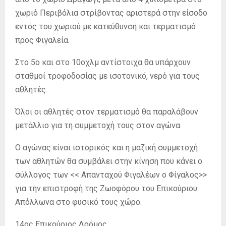
χωριό Περιβόλια στρίβοντας αριστερά στην είσοδο
εντός του χωριού με κατεύθυνση και τερματισμό
προς Φιγαλεία.
Στο 5ο και στο 10οχλμ αντίστοιχα θα υπάρχουν
σταθμοί τροφοδοσίας με ισοτονικό, νερό για τους
αθλητές.
Όλοι οι αθλητές στον τερματισμό θα παραλάβουν
μετάλλιο για τη συμμετοχή τους στον αγώνα.
Ο αγώνας είναι ιστορικός και η μαζική συμμετοχή
των αθλητών θα συμβάλει στην κίνηση που κάνει ο
σύλλογος των << Απανταχού Φιγαλέων ο Φίγαλος>>
για την επιστροφή της Ζωοφόρου του Επικούριου
Απόλλωνα στο φυσικό τους χώρο.
14ος Επικούριος Δρόμος