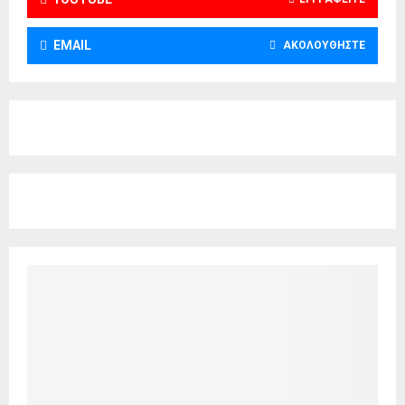
EMAIL
ΑΚΟΛΟΥΘΉΣΤΕ