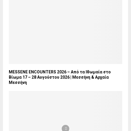
MESSENE ENCOUNTERS 2026 – Από τα Ιθωμαία στο
Βίωμα 17 – 28 Αυγούστου 2026 | Μεσσήνη & Αρχαία
Μεσσήνη