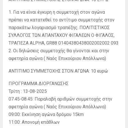
1. Για να είναι έγκυρη η συμμετοχή στον αγώνα
πρέπει να κατατεθεί το αντίτιμο συμμετοχής στον
παρακάτω λογαριασμό τραπέζης. ΠΟΛΙΤΙΣΤΙΚΟΣ
ΣΥΛΛΟΓΟΣ ΤΩΝ ΑΠΑΝΤΑΧΟΥ ΦΙΓΑΛΕΩΝ Ο ΦΙΓΑΛΟΣ,
ΤΡΑΠΕΖΑ ALPHA, GR88 01404380438002002002 093
2. Οι δηλώσεις συμμετοχής θα γίνονται και στην
αφετηρία αγώνα ( Ναός Επικούριου Απόλλωνα)
ΑΝΤΙΤΙΜΟ ΣΥΜΜΕΤΟΧΗΣ ΣΤΟΝ ΑΓΩΝΑ: 10 ευρώ
ΠΡΟΓΡΑΜΜΑ ΔΙΟΡΓΑΝΩΣΗΣ
Τρίτη : 13-08-2025
07.45-08.45: Παραλαβή αριθμών συμμετοχής στην
αφετηρία αγώνα ( Ναός Επικούριου Απόλλωνα)
09:00: Εκκίνηση αγώνα δρόμου 15km
11:00: Απονομή επάθλων