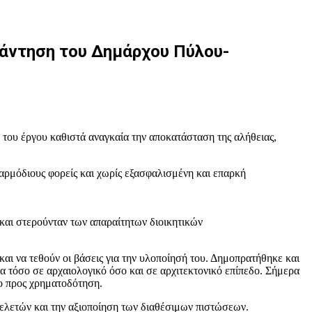
πάντηση του Δημάρχου Πύλου-
 του έργου καθιστά αναγκαία την αποκατάσταση της αλήθειας,
αρμόδιους φορείς και χωρίς εξασφαλισμένη και επαρκή
και στερούνταν των απαραίτητων διοικητικών
ι να τεθούν οι βάσεις για την υλοποίησή του. Δημοπρατήθηκε και
 τόσο σε αρχαιολογικό όσο και σε αρχιτεκτονικό επίπεδο. Σήμερα
ιμο προς χρηματοδότηση.
μελετών και την αξιοποίηση των διαθέσιμων πιστώσεων.