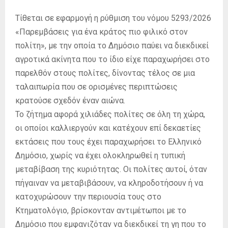
Τίθεται σε εφαρμογή η ρύθμιση του νόμου 5293/2026
«Παρεμβάσεις για ένα κράτος πιο φιλικό στον
πολίτη», με την οποία το Δημόσιο παύει να διεκδικεί
αγροτικά ακίνητα που το ίδιο είχε παραχωρήσει στο
παρελθόν στους πολίτες, δίνοντας τέλος σε μια
ταλαιπωρία που σε ορισμένες περιπτώσεις
κρατούσε σχεδόν έναν αιώνα.
Το ζήτημα αφορά χιλιάδες πολίτες σε όλη τη χώρα,
οι οποίοι καλλιεργούν και κατέχουν επί δεκαετίες
εκτάσεις που τους έχει παραχωρήσει το Ελληνικό
Δημόσιο, χωρίς να έχει ολοκληρωθεί η τυπική
μεταβίβαση της κυριότητας. Οι πολίτες αυτοί, όταν
πήγαιναν να μεταβιβάσουν, να κληροδοτήσουν ή να
κατοχυρώσουν την περιουσία τους στο
Κτηματολόγιο, βρίσκονταν αντιμέτωποι με το
Δημόσιο που εμφανιζόταν να διεκδικεί τη γη που το