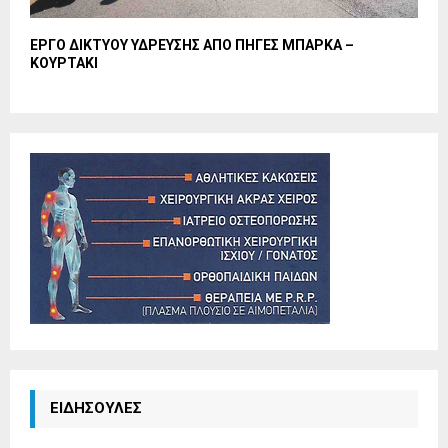
ΕΡΓΟ ΔΙΚΤΥΟΥ ΥΔΡΕΥΣΗΣ ΑΠΟ ΠΗΓΕΣ ΜΠΑΡΚΑ –
ΚΟΥΡΤΑΚΙ
ΕΙΔΗΣΟΥΛΕΣ