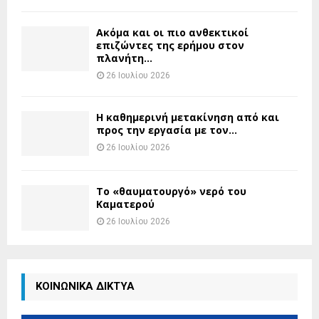
Ακόμα και οι πιο ανθεκτικοί
επιζώντες της ερήμου στον
πλανήτη...
26 Ιουλίου 2026
H καθημερινή μετακίνηση από και
προς την εργασία με τον...
26 Ιουλίου 2026
Το «θαυματουργό» νερό του
Καματερού
26 Ιουλίου 2026
ΚΟΙΝΩΝΙΚΑ ΔΙΚΤΥΑ