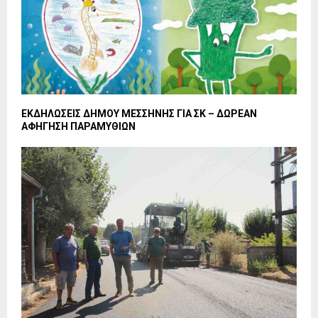
ΕΚΔΗΛΩΣΕΙΣ ΔΗΜΟΥ ΜΕΣΣΗΝΗΣ ΓΙΑ ΣΚ – ΔΩΡΕΑΝ
ΑΦΗΓΗΣΗ ΠΑΡΑΜΥΘΙΩΝ