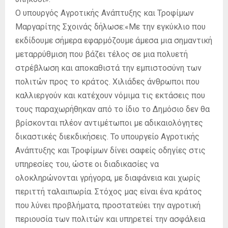
Ο υπουργός Αγροτικής Ανάπτυξης και Τροφίμων
Μαργαρίτης Σχοινάς δήλωσε:«Με την εγκύκλιο που
εκδίδουμε σήμερα εφαρμόζουμε άμεσα μια σημαντική
μεταρρύθμιση που βάζει τέλος σε μια πολυετή
στρέβλωση και αποκαθιστά την εμπιστοσύνη των
πολιτών προς το κράτος. Χιλιάδες άνθρωποι που
καλλιεργούν και κατέχουν νόμιμα τις εκτάσεις που
τους παραχωρήθηκαν από το ίδιο το Δημόσιο δεν θα
βρίσκονται πλέον αντιμέτωποι με αδικαιολόγητες
δικαστικές διεκδικήσεις. Το υπουργείο Αγροτικής
Ανάπτυξης και Τροφίμων δίνει σαφείς οδηγίες στις
υπηρεσίες του, ώστε οι διαδικασίες να
ολοκληρώνονται γρήγορα, με διαφάνεια και χωρίς
περιττή ταλαιπωρία. Στόχος μας είναι ένα κράτος
που λύνει προβλήματα, προστατεύει την αγροτική
περιουσία των πολιτών και υπηρετεί την ασφάλεια