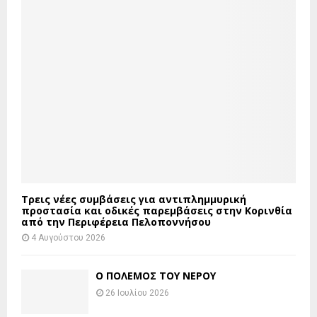
Τρεις νέες συμβάσεις για αντιπλημμυρική
προστασία και οδικές παρεμβάσεις στην Κορινθία
από την Περιφέρεια Πελοποννήσου
4 Αυγούστου 2026
Ο ΠΟΛΕΜΟΣ ΤΟΥ ΝΕΡΟΥ
26 Ιουλίου 2026