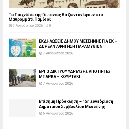
Τα Παιχνίδια της Γειτονιάς θα ζωντανέψουν στο
Μαυρομμάτι Παμίσου
7 Αυγούστου 2026
0
ΕΚΔΗΛΩΣΕΙΣ ΔΗΜΟΥ ΜΕΣΣΗΝΗΣ ΓΙΑ ΣΚ –
ΔΩΡΕΑΝ ΑΦΗΓΗΣΗ ΠΑΡΑΜΥΘΙΩΝ
7 Αυγούστου 2026
ΕΡΓΟ ΔΙΚΤΥΟΥ ΥΔΡΕΥΣΗΣ ΑΠΟ ΠΗΓΕΣ
ΜΠΑΡΚΑ – ΚΟΥΡΤΑΚΙ
7 Αυγούστου 2026
Επίσημη Πρόσκληση – 15η Συνεδρίαση
Δημοτικού Συμβουλίου Μεσσήνης
6 Αυγούστου 2026