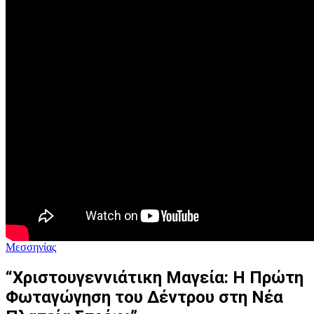
Μεσσηνίας
“Χριστουγεννιάτικη Μαγεία: Η Πρώτη
Φωταγώγηση του Δέντρου στη Νέα