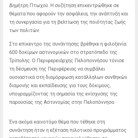
Δημήτρη Πτωχού. Η συζήτηση επικεντρώθηκε σε
θέματα που αφορούν την ασφάλεια, την ανάπτυξη και
τη συνεργασία για τη βελτίωση της ποιότητας ζωής
των πολιτών.
Στο επίκεντρο της συνάντησης βρέθηκε η φιλοξενία
600 δοκίμων αστυνομικών στο στρατόπεδο της
Τρίπολης. Ο Περιφερειάρχης Πελοποννήσου τόνισε
τη δέσμευση της Περιφέρειας να συμβάλει
ουσιαστικά στη διαμόρφωση κατάλληλων συνθηκών
διαμονής και εκπαίδευσης για τους δόκιμους,
υπογραμμίζοντας τη σημασία της ενίσχυσης της
παρουσίας της Αστυνομίας στην Πελοπόννησο.
Ένα ακόμα καινοτόμο θέμα που τέθηκε στη
συνάντηση ήταν η εξέταση πιλοτικού προγράμματος