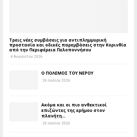
Τρεις νέες συμβάσεις για αντιπλημμυρική
προστασία και οδικές παρεμβάσεις στην Κορινθία
από την Περιφέρεια Πελοποννήσου
4 Αυγούστου 2026
Ο ΠΟΛΕΜΟΣ ΤΟΥ ΝΕΡΟΥ
26 Ιουλίου 2026
Ακόμα και οι πιο ανθεκτικοί
επιζώντες της ερήμου στον
πλανήτη...
26 Ιουλίου 2026