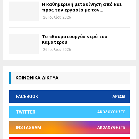
H καθημερινή μετακίνηση από και
προς την εργασία με τον...
26 Ιουλίου 2026
Το «θαυματουργό» νερό του
Καματερού
26 Ιουλίου 2026
ΚΟΙΝΩΝΙΚΑ ΔΙΚΤΥΑ
FACEBOOK
ΑΡΈΣΕΙ
TWITTER
ΑΚΟΛΟΥΘΉΣΤΕ
INSTAGRAM
ΑΚΟΛΟΥΘΉΣΤΕ