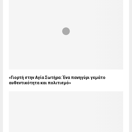
«Γιορτή στην Αγία Σωτήρα: Ένα πανηγύρι γεμάτο
αυθεντικότητα και πολιτισμό»