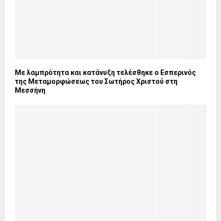
Με λαμπρότητα και κατάνυξη τελέσθηκε ο Εσπερινός
της Μεταμορφώσεως του Σωτήρος Χριστού στη
Μεσσήνη