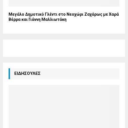
Μεγάλο Δημοτικό Γλέντι στο Νεοχώρι Ζαχάρως με Χαρά
Βέρρα και Γιάννη Μαλλιωτάκη
ΕΙΔΗΣΟΥΛΕΣ