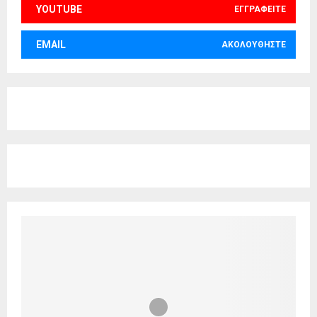
YOUTUBE
ΕΓΓΡΑΦΕΊΤΕ
EMAIL
ΑΚΟΛΟΥΘΉΣΤΕ