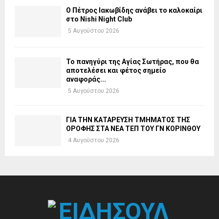
Ο Πέτρος Ιακωβίδης ανάβει το καλοκαίρι
στο Nishi Night Club
5 Αυγούστου 2026
Το πανηγύρι της Αγίας Σωτήρας, που θα
αποτελέσει και φέτος σημείο
αναφοράς...
5 Αυγούστου 2026
ΓΙΑ ΤΗΝ ΚΑΤΑΡΕΥΣΗ ΤΜΗΜΑΤΟΣ ΤΗΣ
ΟΡΟΦΗΣ ΣΤΑ ΝΕΑ ΤΕΠ ΤΟΥ ΓΝ ΚΟΡΙΝΘΟΥ
4 Αυγούστου 2026