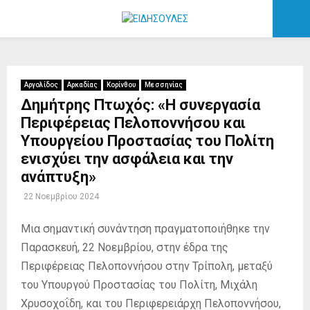
PRIMARY
MENU
Αργολίδος
Αρκαδίας
Κορίνθου
Μεσσηνίας
Δημήτρης Πτωχός: «Η συνεργασία
Περιφέρειας Πελοποννήσου και
Υπουργείου Προστασίας του Πολίτη
ενισχύει την ασφάλεια και την
ανάπτυξη»
22 Νοεμβρίου 2024
Μια σημαντική συνάντηση πραγματοποιήθηκε την
Παρασκευή, 22 Νοεμβρίου, στην έδρα της
Περιφέρειας Πελοποννήσου στην Τρίπολη, μεταξύ
του Υπουργού Προστασίας του Πολίτη, Μιχάλη
Χρυσοχοΐδη, και του Περιφερειάρχη Πελοποννήσου,