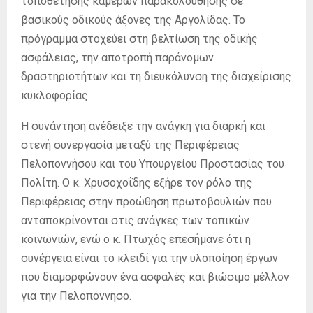
τοποθέτησης καμερών παρακολούθησης σε
βασικούς οδικούς άξονες της Αργολίδας. Το
πρόγραμμα στοχεύει στη βελτίωση της οδικής
ασφάλειας, την αποτροπή παράνομων
δραστηριοτήτων και τη διευκόλυνση της διαχείρισης
κυκλοφορίας.
Η συνάντηση ανέδειξε την ανάγκη για διαρκή και
στενή συνεργασία μεταξύ της Περιφέρειας
Πελοποννήσου και του Υπουργείου Προστασίας του
Πολίτη. Ο κ. Χρυσοχοΐδης εξήρε τον ρόλο της
Περιφέρειας στην προώθηση πρωτοβουλιών που
ανταποκρίνονται στις ανάγκες των τοπικών
κοινωνιών, ενώ ο κ. Πτωχός επεσήμανε ότι η
συνέργεια είναι το κλειδί για την υλοποίηση έργων
που διαμορφώνουν ένα ασφαλές και βιώσιμο μέλλον
για την Πελοπόννησο.