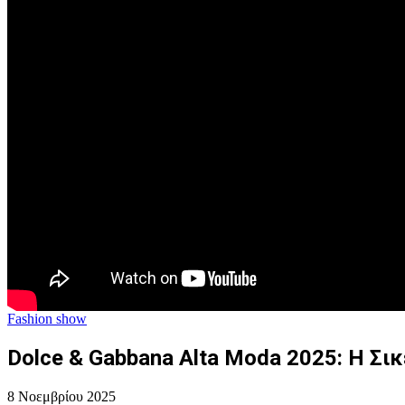
Fashion show
Dolce & Gabbana Alta Moda 2025: Η Σι
8 Νοεμβρίου 2025