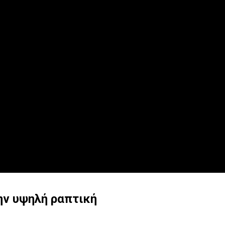
την υψηλή ραπτική