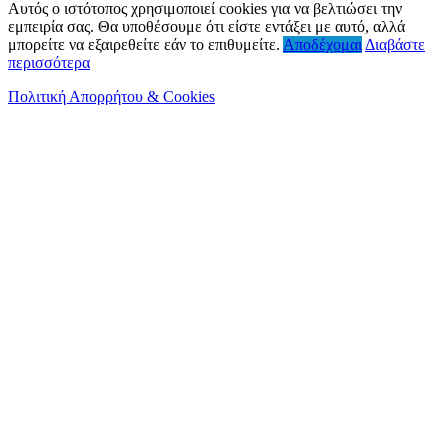
Αυτός ο ιστότοπος χρησιμοποιεί cookies για να βελτιώσει την
εμπειρία σας. Θα υποθέσουμε ότι είστε εντάξει με αυτό, αλλά
μπορείτε να εξαιρεθείτε εάν το επιθυμείτε.
Αποδέχομαι
Διαβάστε
περισσότερα
Πολιτική Απορρήτου & Cookies