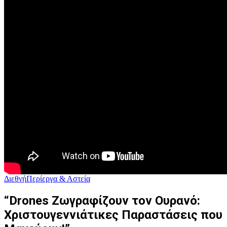
Διεθνή
Περίεργα & Αστεία
“Drones Ζωγραφίζουν τον Ουρανό:
Χριστουγεννιάτικες Παραστάσεις που