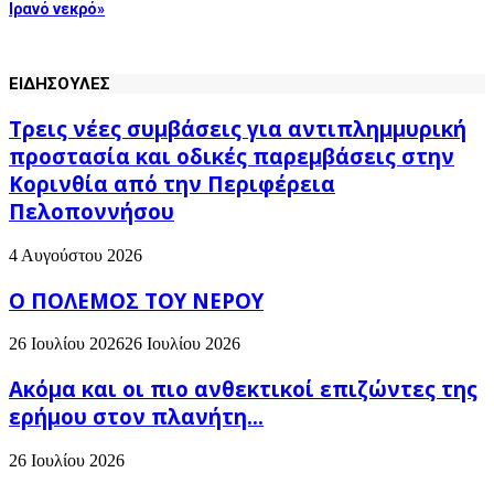
Ιρανό νεκρό»
ΕΙΔΗΣΟΥΛΕΣ
Τρεις νέες συμβάσεις για αντιπλημμυρική
προστασία και οδικές παρεμβάσεις στην
Κορινθία από την Περιφέρεια
Πελοποννήσου
4 Αυγούστου 2026
Ο ΠΟΛΕΜΟΣ ΤΟΥ ΝΕΡΟΥ
26 Ιουλίου 2026
26 Ιουλίου 2026
Ακόμα και οι πιο ανθεκτικοί επιζώντες της
ερήμου στον πλανήτη...
26 Ιουλίου 2026