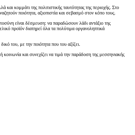
λλά και κομμάτι της πολιτιστικής ταυτότητας της περιοχής. Στο
ναζητούν ποιότητα, αξιοπιστία και σεβασμό στον κόπο τους.
ιστοσύνη είναι δέσμευση: να παραδώσουν λάδι αντάξιο της
ελικό προϊόν διατηρεί όλα τα πολύτιμα οργανοληπτικά
δικό του, με την ποιότητα που του αξίζει.
ή κοινωνία και συνεχίζει να τιμά την παράδοση της μεσσηνιακής