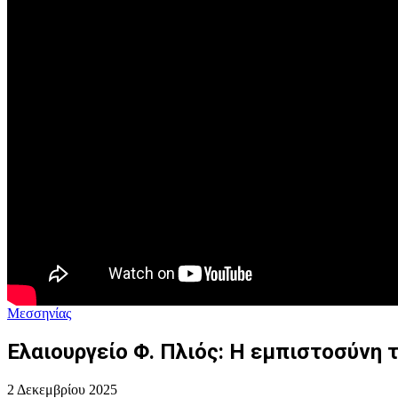
Μεσσηνίας
Ελαιουργείο Φ. Πλιός: Η εμπιστοσύν
2 Δεκεμβρίου 2025