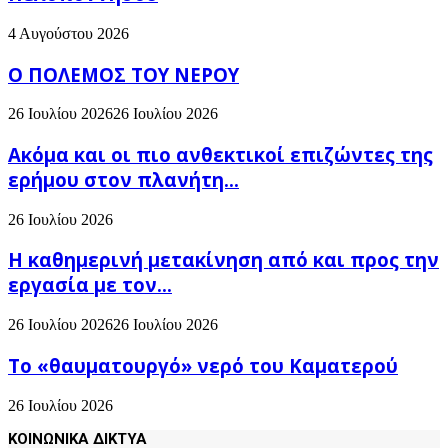
4 Αυγούστου 2026
Ο ΠΟΛΕΜΟΣ ΤΟΥ ΝΕΡΟΥ
26 Ιουλίου 2026
26 Ιουλίου 2026
Ακόμα και οι πιο ανθεκτικοί επιζώντες της
ερήμου στον πλανήτη...
26 Ιουλίου 2026
H καθημερινή μετακίνηση από και προς την
εργασία με τον...
26 Ιουλίου 2026
26 Ιουλίου 2026
Το «θαυματουργό» νερό του Καματερού
26 Ιουλίου 2026
ΚΟΙΝΩΝΙΚΑ ΔΙΚΤΥΑ