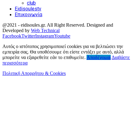
club
Eidisoulestv
Επικοινωνία
@2021 - eidisoules.gr. All Right Reserved. Designed and
Developed by
Web Technical
Facebook
Twitter
Instagram
Youtube
Αυτός ο ιστότοπος χρησιμοποιεί cookies για να βελτιώσει την
εμπειρία σας. Θα υποθέσουμε ότι είστε εντάξει με αυτό, αλλά
μπορείτε να εξαιρεθείτε εάν το επιθυμείτε.
Αποδέχομαι
Διαβάστε
περισσότερα
Πολιτική Απορρήτου & Cookies