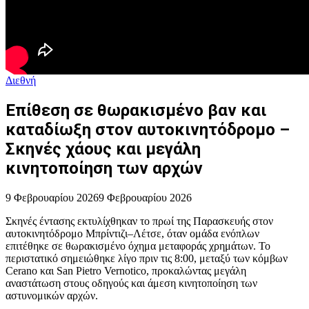
Διεθνή
Επίθεση σε θωρακισμένο βαν και
καταδίωξη στον αυτοκινητόδρομο –
Σκηνές χάους και μεγάλη
κινητοποίηση των αρχών
9 Φεβρουαρίου 2026
9 Φεβρουαρίου 2026
Σκηνές έντασης εκτυλίχθηκαν το πρωί της Παρασκευής στον
αυτοκινητόδρομο Μπρίντιζι–Λέτσε, όταν ομάδα ενόπλων
επιτέθηκε σε θωρακισμένο όχημα μεταφοράς χρημάτων. Το
περιστατικό σημειώθηκε λίγο πριν τις 8:00, μεταξύ των κόμβων
Cerano και San Pietro Vernotico, προκαλώντας μεγάλη
αναστάτωση στους οδηγούς και άμεση κινητοποίηση των
αστυνομικών αρχών.