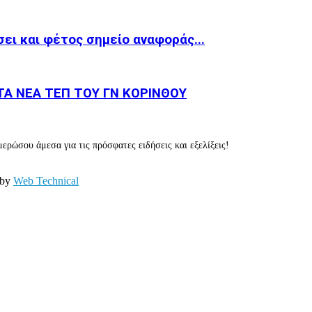
ει και φέτος σημείο αναφοράς...
Α ΝΕΑ ΤΕΠ ΤΟΥ ΓΝ ΚΟΡΙΝΘΟΥ
ερώσου άμεσα για τις πρόσφατες ειδήσεις και εξελίξεις!
 by
Web Technical