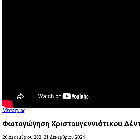
Μεσσηνίας
Φωταγώγηση Χριστουγεννιάτικου Δέν
20 Δεκεμβρίου 2024
21 Δεκεμβρίου 2024