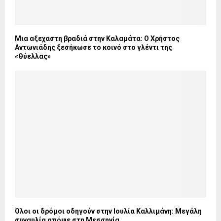
Μια αξεχαστη βραδιά στην Καλαμάτα: Ο Χρήστος
Αντωνιάδης ξεσήκωσε το κοινό στο γλέντι της
«Θύελλας»
Όλοι οι δρόμοι οδηγούν στην Ιουλία Καλλιμάνη: Μεγάλη
συναυλία απόψε στη Μεσσηνία