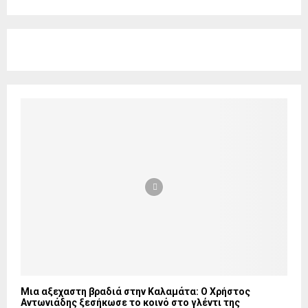
Μια αξεχαστη βραδιά στην Καλαμάτα: Ο Χρήστος
Αντωνιάδης ξεσήκωσε το κοινό στο γλέντι της