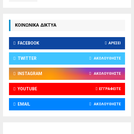
ΚΟΙΝΩΝΙΚΑ ΔΙΚΤΥΑ
FACEBOOK
ΑΡΈΣΕΙ
TWITTER
ΑΚΟΛΟΥΘΉΣΤΕ
INSTAGRAM
ΑΚΟΛΟΥΘΉΣΤΕ
YOUTUBE
ΕΓΓΡΑΦΕΊΤΕ
EMAIL
ΑΚΟΛΟΥΘΉΣΤΕ