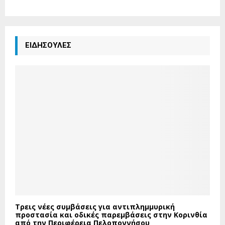
ΕΙΔΗΣΟΥΛΕΣ
Τρεις νέες συμβάσεις για αντιπλημμυρική
προστασία και οδικές παρεμβάσεις στην Κορινθία
από την Περιφέρεια Πελοποννήσου