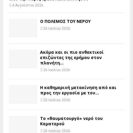
4 Αυγούστου 2026
Ο ΠΟΛΕΜΟΣ ΤΟΥ ΝΕΡΟΥ
26 Ιουλίου 2026
Ακόμα και οι πιο ανθεκτικοί
επιζώντες της ερήμου στον
πλανήτη...
26 Ιουλίου 2026
H καθημερινή μετακίνηση από και
προς την εργασία με τον...
26 Ιουλίου 2026
Το «θαυματουργό» νερό του
Καματερού
26 Ιουλίου 2026