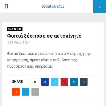
PRIMARY
MENU
Μεσσηνίας
Φωτιά ξέσπασε σε αυτοκίνητο
28 Μαΐου 2024
Φωτιά ξέσπασε σε αυτοκίνητο στην περιοχή της
Μπιρμπιτας, άμεση είναι η επέμβαση της
πυροσβεστικής υπηρεσίας
SHARE
0