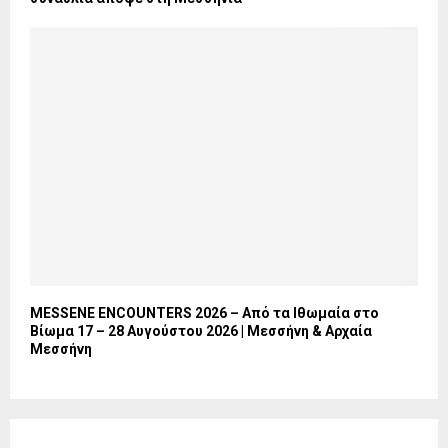
MESSENE ENCOUNTERS 2026 – Από τα Ιθωμαία στο
Βίωμα 17 – 28 Αυγούστου 2026 | Μεσσήνη & Αρχαία
Μεσσήνη