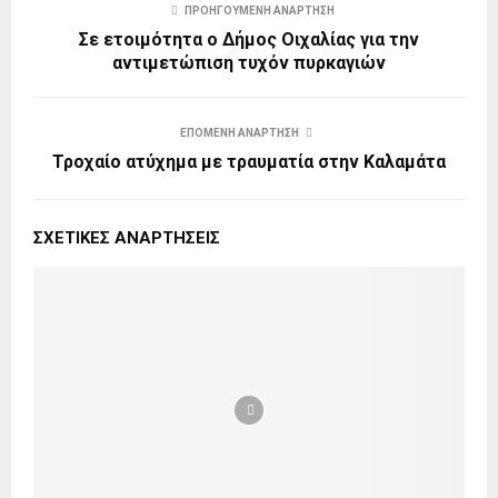
ΠΡΟΗΓΟΎΜΕΝΗ ΑΝΆΡΤΗΣΗ
Σε ετοιμότητα ο Δήμος Οιχαλίας για την
αντιμετώπιση τυχόν πυρκαγιών
ΕΠΌΜΕΝΗ ΑΝΆΡΤΗΣΗ
Τροχαίο ατύχημα με τραυματία στην Καλαμάτα
ΣΧΕΤΙΚΈΣ ΑΝΑΡΤΉΣΕΙΣ