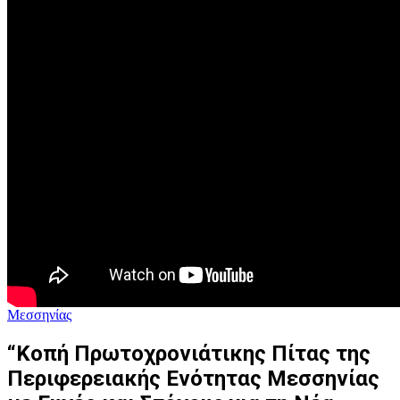
Μεσσηνίας
“Κοπή Πρωτοχρονιάτικης Πίτας της
Περιφερειακής Ενότητας Μεσσηνίας