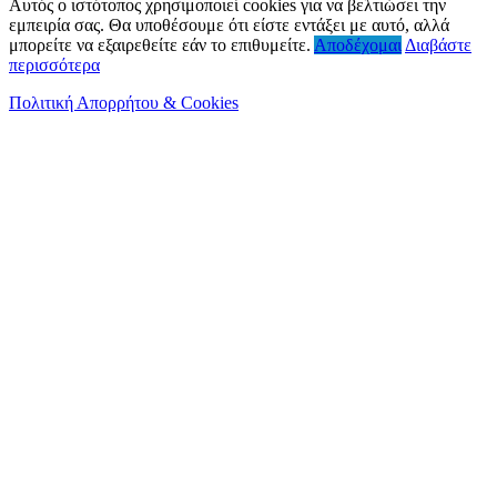
Αυτός ο ιστότοπος χρησιμοποιεί cookies για να βελτιώσει την
εμπειρία σας. Θα υποθέσουμε ότι είστε εντάξει με αυτό, αλλά
μπορείτε να εξαιρεθείτε εάν το επιθυμείτε.
Αποδέχομαι
Διαβάστε
περισσότερα
Πολιτική Απορρήτου & Cookies