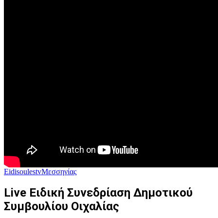
Eidisoulestv
Μεσσηνίας
Live Ειδική Συνεδρίαση Δημοτικού
Συμβουλίου Οιχαλίας