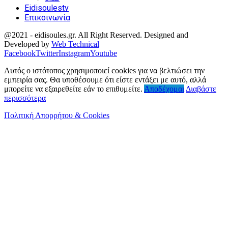
Eidisoulestv
Επικοινωνία
@2021 - eidisoules.gr. All Right Reserved. Designed and
Developed by
Web Technical
Facebook
Twitter
Instagram
Youtube
Αυτός ο ιστότοπος χρησιμοποιεί cookies για να βελτιώσει την
εμπειρία σας. Θα υποθέσουμε ότι είστε εντάξει με αυτό, αλλά
μπορείτε να εξαιρεθείτε εάν το επιθυμείτε.
Αποδέχομαι
Διαβάστε
περισσότερα
Πολιτική Απορρήτου & Cookies