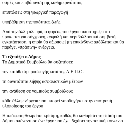
οσμές και επιβάρυνση της καθημερινότητας
επιπτώσεις στη γεωργική παραγωγή
υποβάθμιση της ποιότητας ζωής
Από την άλλη πλευρά, ο φορέας του έργου υποστηρίζει ότι
πρόκειται για σύγχρονη, ασφαλή και περιβαλλοντικά συμβατή
εγκατάσταση, η οποία θα αξιοποιεί μη επικίνδυνα απόβλητα και θα
παράγει «πράσινη» ενέργεια.
Τι εξετάζει ο Δήμος
Το Δημοτικό Συμβούλιο θα συζητήσει:
την κατάθεση προσφυγής κατά της Α.Ε.Π.Ο.
τη δυνατότητα λήψης ασφαλιστικών μέτρων
την ανάθεση σε νομικούς συμβούλους
κάθε άλλη ενέργεια που μπορεί να οδηγήσει στην αποτροπή
υλοποίησης του έργου
Η απόφαση θεωρείται κρίσιμη, καθώς θα καθορίσει τη στάση του
Δήμου απέναντι σε ένα έργο που έχει διχάσει την τοπική κοινωνία.