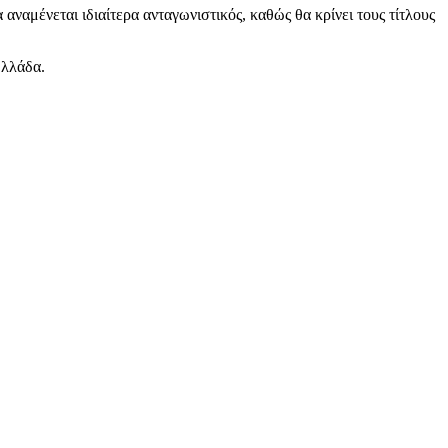
ναμένεται ιδιαίτερα ανταγωνιστικός, καθώς θα κρίνει τους τίτλους
Ελλάδα.