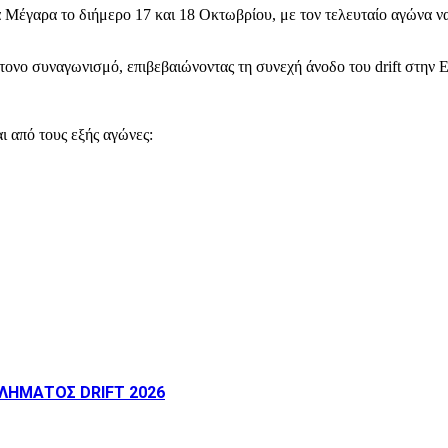
έγαρα το διήμερο 17 και 18 Οκτωβρίου, με τον τελευταίο αγώνα να α
τονο συναγωνισμό, επιβεβαιώνοντας τη συνεχή άνοδο του drift στην 
ι από τους εξής αγώνες:
ΛΗΜΑΤΟΣ DRIFT 2026