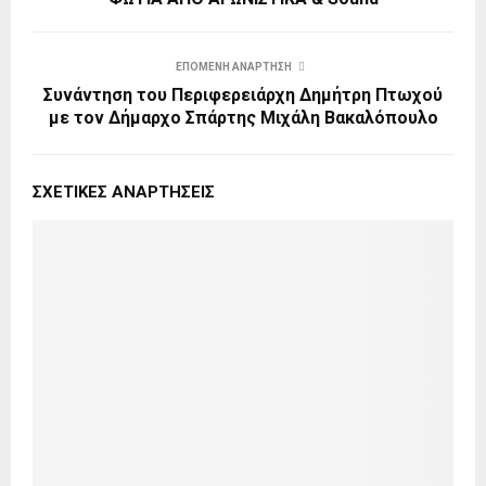
ΕΠΌΜΕΝΗ ΑΝΆΡΤΗΣΗ
Συνάντηση του Περιφερειάρχη Δημήτρη Πτωχού
με τον Δήμαρχο Σπάρτης Μιχάλη Βακαλόπουλο
ΣΧΕΤΙΚΈΣ ΑΝΑΡΤΉΣΕΙΣ