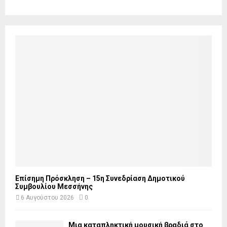
Επίσημη Πρόσκληση – 15η Συνεδρίαση Δημοτικού
Συμβουλίου Μεσσήνης
6 Αυγούστου 2026
0
Μια καταπληκτική μουσική βραδιά στο