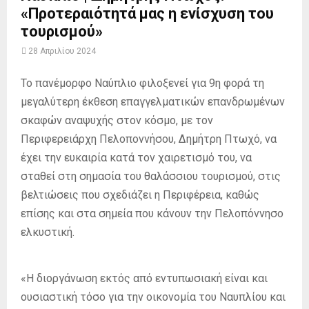
«Προτεραιότητά μας η ενίσχυση του
τουρισμού»
28 Απριλίου 2024
Το πανέμορφο Ναύπλιο φιλοξενεί για 9η φορά τη
μεγαλύτερη έκθεση επαγγελματικών επανδρωμένων
σκαφών αναψυχής στον κόσμο, με τον
Περιφερειάρχη Πελοποννήσου, Δημήτρη Πτωχό, να
έχει την ευκαιρία κατά τον χαιρετισμό του, να
σταθεί στη σημασία του θαλάσσιου τουρισμού, στις
βελτιώσεις που σχεδιάζει η Περιφέρεια, καθώς
επίσης και στα σημεία που κάνουν την Πελοπόννησο
ελκυστική.
«Η διοργάνωση εκτός από εντυπωσιακή είναι και
ουσιαστική τόσο για την οικονομία του Ναυπλίου και