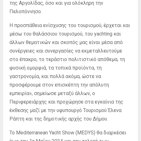
της Αργολίδας, όσο και για ολόκληρη την
Πελοπόννησο.
Η προσπάθεια ενίσχυσης του τουρισμού, έρχεται και
μέσω του θαλάσσιου τουρισμού, του yachting και
άλλων θεματικών και σκοπός μας είναι μέσα από
συνέργειες και συνεργασίες να εκμεταλλευτούμε
στο έπακρο, το τεράστιο πολιτιστικό απόθεμα, τη
φυσική ομορφιά, τα τοπικά προϊόντα, τη
γαστρονομία, και πολλά ακόμα, ώστε να
προσφέρουμε στον επισκέπτη την απόλυτη
εμπειρία», σημείωσε μεταξύ άλλων, ο
Περιφερειάρχης και προχώρησε στα εγκαίνια της
έκθεσης μαζί με την υφυπουργό Τουρισμού Έλενα
Ράπτη και της δημοτικής αρχής του Δήμου.
Το Mediterranean Yacht Show (MEDYS) θα διαρκέσει