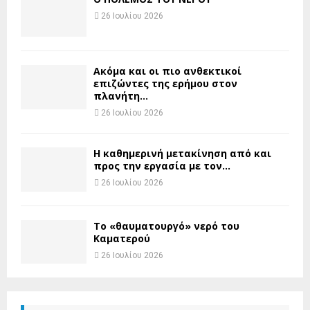
26 Ιουλίου 2026
Ακόμα και οι πιο ανθεκτικοί
επιζώντες της ερήμου στον
πλανήτη...
26 Ιουλίου 2026
H καθημερινή μετακίνηση από και
προς την εργασία με τον...
26 Ιουλίου 2026
Το «θαυματουργό» νερό του
Καματερού
26 Ιουλίου 2026