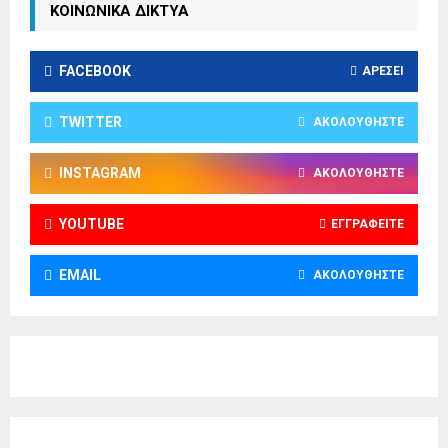
ΚΟΙΝΩΝΙΚΑ ΔΙΚΤΥΑ
FACEBOOK
ΑΡΈΣΕΙ
TWITTER
ΑΚΟΛΟΥΘΉΣΤΕ
INSTAGRAM
ΑΚΟΛΟΥΘΉΣΤΕ
YOUTUBE
ΕΓΓΡΑΦΕΊΤΕ
EMAIL
ΑΚΟΛΟΥΘΉΣΤΕ