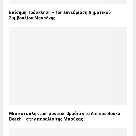
Επίσημη Πρόσκληση – 15η Συνεδρίαση Δημοτικού
Συμβουλίου Μεσσήνης
Μια καταπληκτική μουσική βραδιά στο Ammos Bouka
Beach – στην παραλία της Μπούκας