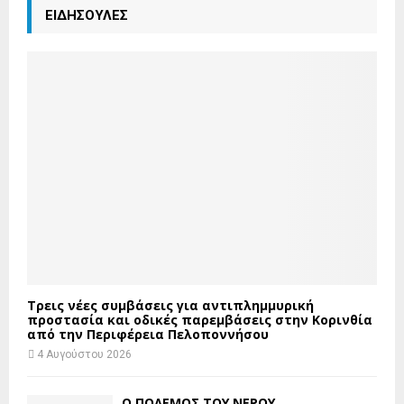
ΕΙΔΗΣΟΥΛΕΣ
Τρεις νέες συμβάσεις για αντιπλημμυρική
προστασία και οδικές παρεμβάσεις στην Κορινθία
από την Περιφέρεια Πελοποννήσου
4 Αυγούστου 2026
Ο ΠΟΛΕΜΟΣ ΤΟΥ ΝΕΡΟΥ