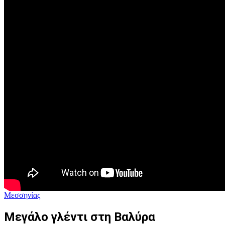
Μεσσηνίας
Μεγάλο γλέντι στη Βαλύρα