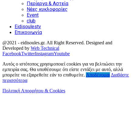
Περίεργα & Αστεία
Νέες κυκλοφορίες
Event
club
Eidisoulestv
Επικοινωνία
@2021 - eidisoules.gr. All Right Reserved. Designed and
Developed by
Web Technical
Facebook
Twitter
Instagram
Youtube
Αυτός ο ιστότοπος χρησιμοποιεί cookies για να βελτιώσει την
εμπειρία σας. Θα υποθέσουμε ότι είστε εντάξει με αυτό, αλλά
μπορείτε να εξαιρεθείτε εάν το επιθυμείτε.
Αποδέχομαι
Διαβάστε
περισσότερα
Πολιτική Απορρήτου & Cookies