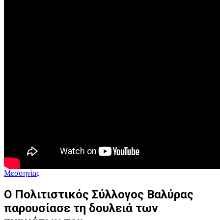
Μεσσηνίας
Ο Πολιτιστικός Σύλλογος Βαλύρας
παρουσίασε τη δουλειά των