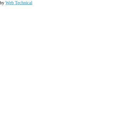
 by
Web Technical