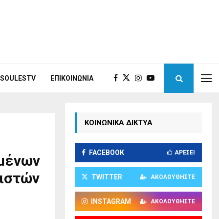
ISOULESTV
ΕΠΙΚΟΙΝΩΝΊΑ
ΚΟΙΝΩΝΙΚΑ ΔΙΚΤΥΑ
FACEBOOK
ΑΡΈΣΕΙ
ημένων
ιστών
TWITTER
ΑΚΟΛΟΥΘΉΣΤΕ
INSTAGRAM
ΑΚΟΛΟΥΘΉΣΤΕ