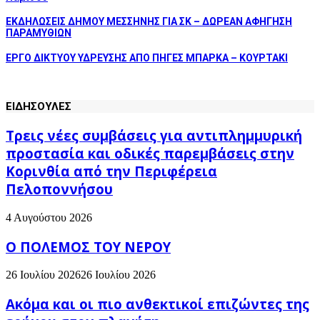
ΕΚΔΗΛΩΣΕΙΣ ΔΗΜΟΥ ΜΕΣΣΗΝΗΣ ΓΙΑ ΣΚ – ΔΩΡΕΑΝ ΑΦΗΓΗΣΗ
ΠΑΡΑΜΥΘΙΩΝ
ΕΡΓΟ ΔΙΚΤΥΟΥ ΥΔΡΕΥΣΗΣ ΑΠΟ ΠΗΓΕΣ ΜΠΑΡΚΑ – ΚΟΥΡΤΑΚΙ
ΕΙΔΗΣΟΥΛΕΣ
Τρεις νέες συμβάσεις για αντιπλημμυρική
προστασία και οδικές παρεμβάσεις στην
Κορινθία από την Περιφέρεια
Πελοποννήσου
4 Αυγούστου 2026
Ο ΠΟΛΕΜΟΣ ΤΟΥ ΝΕΡΟΥ
26 Ιουλίου 2026
26 Ιουλίου 2026
Ακόμα και οι πιο ανθεκτικοί επιζώντες της