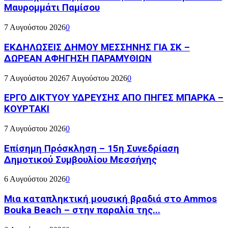
Μαυρομμάτι Παμίσου
7 Αυγούστου 2026
0
ΕΚΔΗΛΩΣΕΙΣ ΔΗΜΟΥ ΜΕΣΣΗΝΗΣ ΓΙΑ ΣΚ –
ΔΩΡΕΑΝ ΑΦΗΓΗΣΗ ΠΑΡΑΜΥΘΙΩΝ
7 Αυγούστου 2026
7 Αυγούστου 2026
0
ΕΡΓΟ ΔΙΚΤΥΟΥ ΥΔΡΕΥΣΗΣ ΑΠΟ ΠΗΓΕΣ ΜΠΑΡΚΑ –
ΚΟΥΡΤΑΚΙ
7 Αυγούστου 2026
0
Επίσημη Πρόσκληση – 15η Συνεδρίαση
Δημοτικού Συμβουλίου Μεσσήνης
6 Αυγούστου 2026
0
Μια καταπληκτική μουσική βραδιά στο Ammos
Bouka Beach – στην παραλία της...