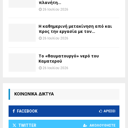
πλανήτη...
26 Ιουλίου 2026
H καθημερινή μετακίνηση από και
προς την εργασία με τον...
26 Ιουλίου 2026
Το «θαυματουργό» νερό του
Καματερού
26 Ιουλίου 2026
ΚΟΙΝΩΝΙΚΑ ΔΙΚΤΥΑ
FACEBOOK
ΑΡΈΣΕΙ
TWITTER
ΑΚΟΛΟΥΘΉΣΤΕ