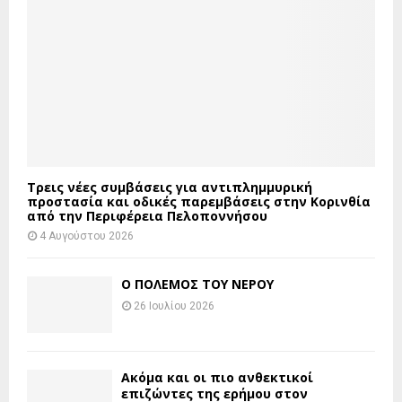
Τρεις νέες συμβάσεις για αντιπλημμυρική
προστασία και οδικές παρεμβάσεις στην Κορινθία
από την Περιφέρεια Πελοποννήσου
4 Αυγούστου 2026
Ο ΠΟΛΕΜΟΣ ΤΟΥ ΝΕΡΟΥ
26 Ιουλίου 2026
Ακόμα και οι πιο ανθεκτικοί
επιζώντες της ερήμου στον