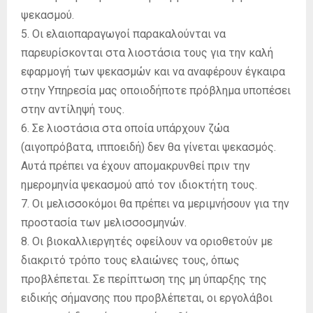
ψεκασμού.
5. Οι ελαιοπαραγωγοί παρακαλούνται να
παρευρίσκονται στα λιοστάσια τους για την καλή
εφαρμογή των ψεκασμών και να αναφέρουν έγκαιρα
στην Υπηρεσία μας οποιοδήποτε πρόβλημα υποπέσει
στην αντίληψή τους.
6. Σε λιοστάσια στα οποία υπάρχουν ζώα
(αιγοπρόβατα, ιπποειδή) δεν θα γίνεται ψεκασμός.
Αυτά πρέπει να έχουν απομακρυνθεί πριν την
ημερομηνία ψεκασμού από τον ιδιοκτήτη τους.
7. Οι μελισσοκόμοι θα πρέπει να μεριμνήσουν για την
προστασία των μελισσοσμηνών.
8. Οι βιοκαλλιεργητές οφείλουν να οριοθετούν με
διακριτό τρόπο τους ελαιώνες τους, όπως
προβλέπεται. Σε περίπτωση της μη ύπαρξης της
ειδικής σήμανσης που προβλέπεται, οι εργολάβοι