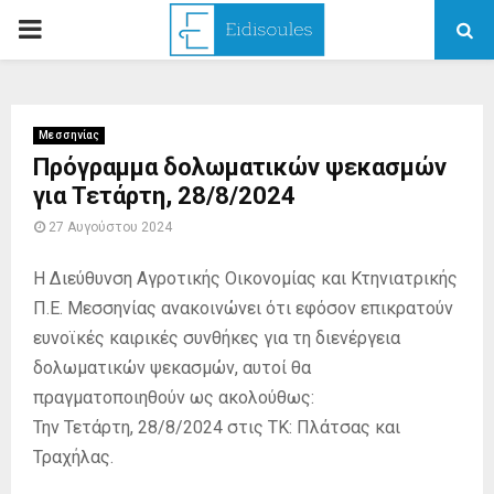
PRIMARY
MENU
Μεσσηνίας
Πρόγραμμα δολωματικών ψεκασμών
για Τετάρτη, 28/8/2024
27 Αυγούστου 2024
Η Διεύθυνση Αγροτικής Οικονομίας και Κτηνιατρικής
Π.Ε. Μεσσηνίας ανακοινώνει ότι εφόσον επικρατούν
ευνοϊκές καιρικές συνθήκες για τη διενέργεια
δολωματικών ψεκασμών, αυτοί θα
πραγματοποιηθούν ως ακολούθως:
Την Τετάρτη, 28/8/2024 στις ΤΚ: Πλάτσας και
Τραχήλας.