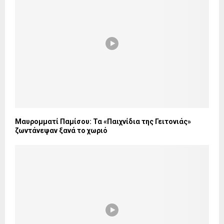
Μαυρομματί Παμίσου: Τα «Παιχνίδια της Γειτονιάς»
ζωντάνεψαν ξανά το χωριό