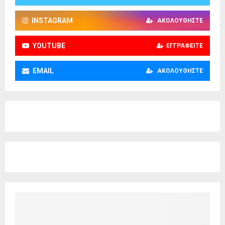
INSTAGRAM
ΑΚΟΛΟΥΘΉΣΤΕ
YOUTUBE
ΕΓΓΡΑΦΕΊΤΕ
EMAIL
ΑΚΟΛΟΥΘΉΣΤΕ