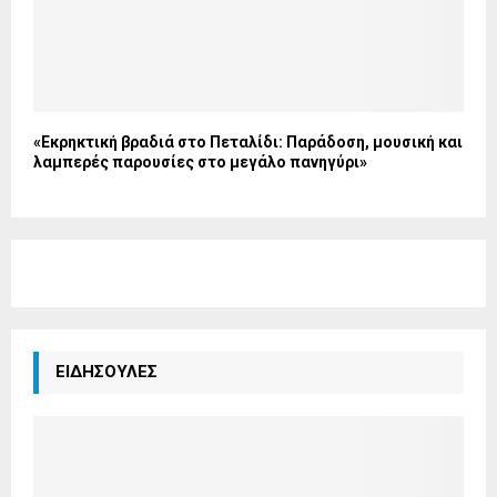
«Εκρηκτική βραδιά στο Πεταλίδι: Παράδοση, μουσική και
λαμπερές παρουσίες στο μεγάλο πανηγύρι»
ΕΙΔΗΣΟΥΛΕΣ