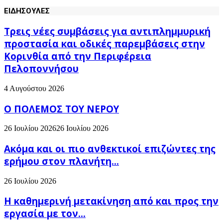
ΕΙΔΗΣΟΥΛΕΣ
Τρεις νέες συμβάσεις για αντιπλημμυρική
προστασία και οδικές παρεμβάσεις στην
Κορινθία από την Περιφέρεια
Πελοποννήσου
4 Αυγούστου 2026
Ο ΠΟΛΕΜΟΣ ΤΟΥ ΝΕΡΟΥ
26 Ιουλίου 2026
26 Ιουλίου 2026
Ακόμα και οι πιο ανθεκτικοί επιζώντες της
ερήμου στον πλανήτη...
26 Ιουλίου 2026
H καθημερινή μετακίνηση από και προς την
εργασία με τον...