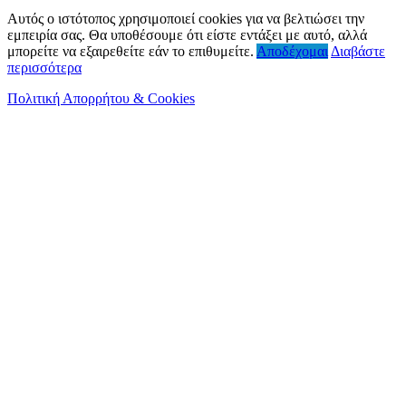
Αυτός ο ιστότοπος χρησιμοποιεί cookies για να βελτιώσει την
εμπειρία σας. Θα υποθέσουμε ότι είστε εντάξει με αυτό, αλλά
μπορείτε να εξαιρεθείτε εάν το επιθυμείτε.
Αποδέχομαι
Διαβάστε
περισσότερα
Πολιτική Απορρήτου & Cookies