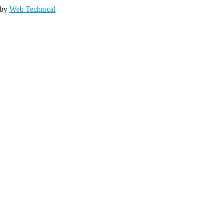
 by
Web Technical