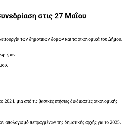
συνεδρίαση στις 27 Μαΐου
ειτουργία των δημοτικών δομών και τα οικονομικά του Δήμου.
ωρίζουν:
μου.
 2024, μια από τις βασικές ετήσιες διαδικασίες οικονομικής
τον απολογισμό πεπραγμένων της δημοτικής αρχής για το 2025.