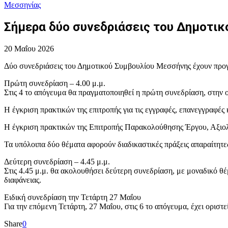
Μεσσηνίας
Σήμερα δύο συνεδριάσεις του Δημοτικ
20 Μαΐου 2026
Δύο συνεδριάσεις του Δημοτικού Συμβουλίου Μεσσήνης έχουν προγρ
Πρώτη συνεδρίαση – 4.00 μ.μ.
Στις 4 το απόγευμα θα πραγματοποιηθεί η πρώτη συνεδρίαση, στην
Η έγκριση πρακτικών της επιτροπής για τις εγγραφές, επανεγγραφέ
Η έγκριση πρακτικών της Επιτροπής Παρακολούθησης Έργου, Αξι
Τα υπόλοιπα δύο θέματα αφορούν διαδικαστικές πράξεις απαραίτητες
Δεύτερη συνεδρίαση – 4.45 μ.μ.
Στις 4.45 μ.μ. θα ακολουθήσει δεύτερη συνεδρίαση, με μοναδικό θέμ
διαφάνειας.
Ειδική συνεδρίαση την Τετάρτη 27 Μαΐου
Για την επόμενη Τετάρτη, 27 Μαΐου, στις 6 το απόγευμα, έχει ορισ
Share
0