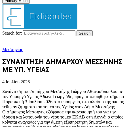
Primary Menu
Search for:
Search
Μεσσηνίας
ΣΥΝΑΝΤΗΣΗ ΔΗΜΑΡΧΟΥ ΜΕΣΣΗΝΗΣ
ΜΕ ΥΠ. ΥΓΕΙΑΣ
4 Ιουλίου 2026
Συνάντηση του Δημάρχου Μεσσήνης Γιώργου Αθανασόπουλου με
τον Υπουργό Υγείας Άδωνι Γεωργιάδη, πραγματοποιήθηκε σήμερα
Παρασκευή 3 Ιουλίου 2026 στο υπουργείο, στο πλαίσιο της οποίας
τέθηκαν ζητήματα του τομέα της Υγείας στον Δήμο Μεσσήνης.
Ο Δήμαρχος Μεσσήνης εξέφρασε την ικανοποίησή του για την
ίδρυση και λειτουργία του νέου τομέα ΕΚΑΒ στη Λογγά, ο οποίος
κρίνεται αναγκαίος για την άμεση εξυπηρέτηση δημοτών και