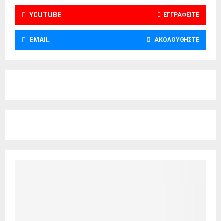
YOUTUBE
ΕΓΓΡΑΦΕΊΤΕ
EMAIL
ΑΚΟΛΟΥΘΉΣΤΕ