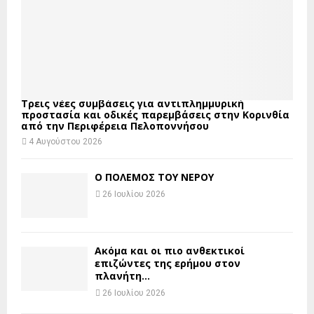
Τρεις νέες συμβάσεις για αντιπλημμυρική
προστασία και οδικές παρεμβάσεις στην Κορινθία
από την Περιφέρεια Πελοποννήσου
4 Αυγούστου 2026
Ο ΠΟΛΕΜΟΣ ΤΟΥ ΝΕΡΟΥ
26 Ιουλίου 2026
Ακόμα και οι πιο ανθεκτικοί
επιζώντες της ερήμου στον
πλανήτη...
26 Ιουλίου 2026