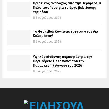
Οριστικός ανάδοχος από την Περιφέρεια
Πελοποννήσου για το έργο βελτίωσης
της οδού...
6 Αυγούστου 2026
Το Φεστιβάλ Καντίνας έρχεται στον Άρι
Καλαμάτας!
6 Αυγούστου 2026
Υψηλός κίνδυνος πυρκαγιάς για την
Περιφέρεια Πελοποννήσου την
Παρασκευή 7 Αυγούστου 2026
6 Αυγούστου 2026