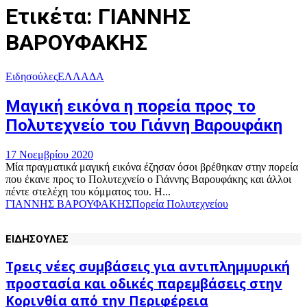
Ετικέτα: ΓΙΑΝΝΗΣ
ΒΑΡΟΥΦΑΚΗΣ
Ειδησούλες
ΕΛΛΑΔΑ
Μαγική εικόνα η πορεία προς το
Πολυτεχνείο του Γιάννη Βαρουφάκη
17 Νοεμβρίου 2020
Μία πραγματικά μαγική εικόνα έζησαν όσοι βρέθηκαν στην πορεία
που έκανε προς το Πολυτεχνείο ο Γιάννης Βαρουφάκης και άλλοι
πέντε στελέχη του κόμματος του. Η...
ΓΙΑΝΝΗΣ ΒΑΡΟΥΦΑΚΗΣ
Πορεία Πολυτεχνείου
ΕΙΔΗΣΟΥΛΕΣ
Τρεις νέες συμβάσεις για αντιπλημμυρική
προστασία και οδικές παρεμβάσεις στην
Κορινθία από την Περιφέρεια