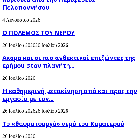
Πελοποννήσου
4 Αυγούστου 2026
Ο ΠΟΛΕΜΟΣ ΤΟΥ ΝΕΡΟΥ
26 Ιουλίου 2026
26 Ιουλίου 2026
Ακόμα και οι πιο ανθεκτικοί επιζώντες της
ερήμου στον πλανήτη...
26 Ιουλίου 2026
H καθημερινή μετακίνηση από και προς την
εργασία με τον...
26 Ιουλίου 2026
26 Ιουλίου 2026
Το «θαυματουργό» νερό του Καματερού
26 Ιουλίου 2026