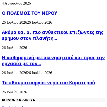
4 Αυγούστου 2026
Ο ΠΟΛΕΜΟΣ ΤΟΥ ΝΕΡΟΥ
26 Ιουλίου 2026
26 Ιουλίου 2026
Ακόμα και οι πιο ανθεκτικοί επιζώντες της
ερήμου στον πλανήτη...
26 Ιουλίου 2026
H καθημερινή μετακίνηση από και προς την
εργασία με τον...
26 Ιουλίου 2026
26 Ιουλίου 2026
Το «θαυματουργό» νερό του Καματερού
26 Ιουλίου 2026
ΚΟΙΝΩΝΙΚΑ ΔΙΚΤΥΑ