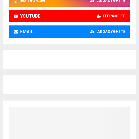
INSTAGRAM
ΑΚΟΛΟΥΘΉΣΤΕ
YOUTUBE
ΕΓΓΡΑΦΕΊΤΕ
EMAIL
ΑΚΟΛΟΥΘΉΣΤΕ