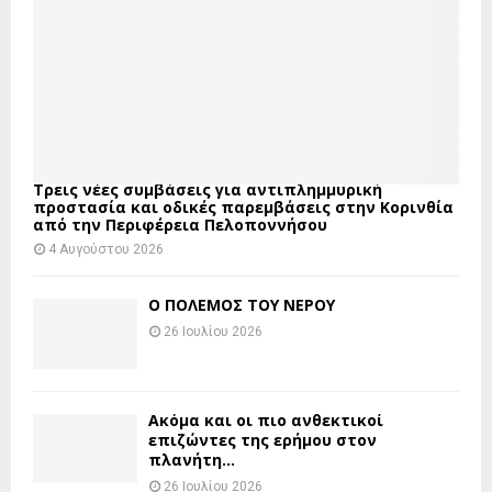
Τρεις νέες συμβάσεις για αντιπλημμυρική
προστασία και οδικές παρεμβάσεις στην Κορινθία
από την Περιφέρεια Πελοποννήσου
4 Αυγούστου 2026
Ο ΠΟΛΕΜΟΣ ΤΟΥ ΝΕΡΟΥ
26 Ιουλίου 2026
Ακόμα και οι πιο ανθεκτικοί
επιζώντες της ερήμου στον
πλανήτη...
26 Ιουλίου 2026