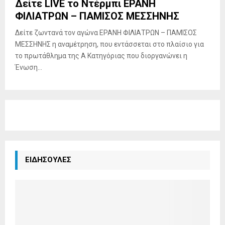
Δείτε LIVE το Ντέρμπι ΕΡΑΝΗ
ΦΙΛΙΑΤΡΩΝ – ΠΑΜΙΣΟΣ ΜΕΣΣΗΝΗΣ
Δείτε ζωντανά τον αγώνα ΕΡΑΝΗ ΦΙΛΙΑΤΡΩΝ – ΠΑΜΙΣΟΣ
ΜΕΣΣΗΝΗΣ η αναμέτρηση, που εντάσσεται στο πλαίσιο για
το πρωτάθλημα της Α Κατηγόριας που διοργανώνει η
Ένωση...
ΕΙΔΗΣΟΥΛΕΣ