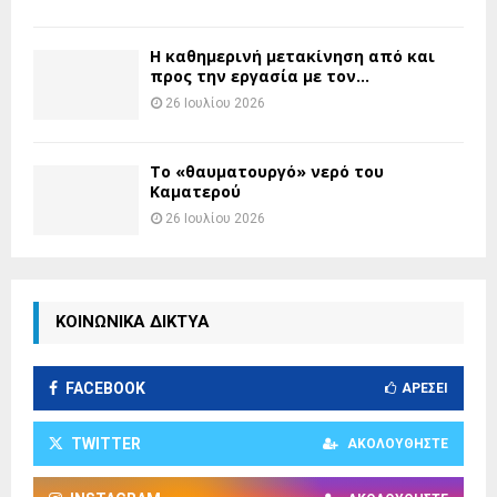
H καθημερινή μετακίνηση από και
προς την εργασία με τον...
26 Ιουλίου 2026
Το «θαυματουργό» νερό του
Καματερού
26 Ιουλίου 2026
ΚΟΙΝΩΝΙΚΑ ΔΙΚΤΥΑ
FACEBOOK
ΑΡΈΣΕΙ
TWITTER
ΑΚΟΛΟΥΘΉΣΤΕ