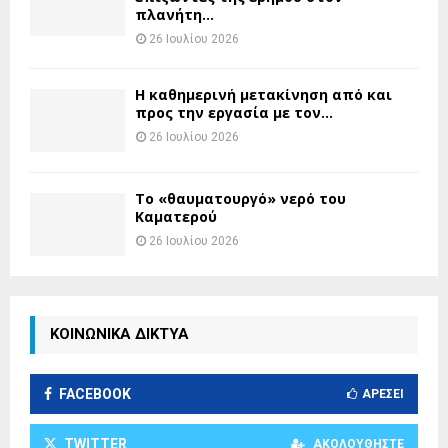
πλανήτη...
26 Ιουλίου 2026
H καθημερινή μετακίνηση από και
προς την εργασία με τον...
26 Ιουλίου 2026
Το «θαυματουργό» νερό του
Καματερού
26 Ιουλίου 2026
ΚΟΙΝΩΝΙΚΑ ΔΙΚΤΥΑ
FACEBOOK
ΑΡΈΣΕΙ
TWITTER
ΑΚΟΛΟΥΘΉΣΤΕ