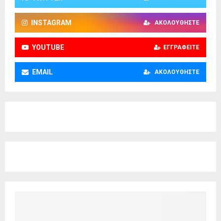
INSTAGRAM
ΑΚΟΛΟΥΘΉΣΤΕ
YOUTUBE
ΕΓΓΡΑΦΕΊΤΕ
EMAIL
ΑΚΟΛΟΥΘΉΣΤΕ