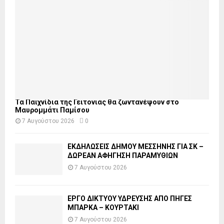
Τα Παιχνίδια της Γειτονιάς θα ζωντανέψουν στο
Μαυρομμάτι Παμίσου
7 Αυγούστου 2026
0
ΕΚΔΗΛΩΣΕΙΣ ΔΗΜΟΥ ΜΕΣΣΗΝΗΣ ΓΙΑ ΣΚ –
ΔΩΡΕΑΝ ΑΦΗΓΗΣΗ ΠΑΡΑΜΥΘΙΩΝ
7 Αυγούστου 2026
ΕΡΓΟ ΔΙΚΤΥΟΥ ΥΔΡΕΥΣΗΣ ΑΠΟ ΠΗΓΕΣ
ΜΠΑΡΚΑ – ΚΟΥΡΤΑΚΙ
7 Αυγούστου 2026