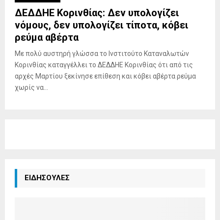
ΔΕΔΔΗΕ Κορινθίας: Δεν υπολογίζει
νόμους, δεν υπολογίζει τίποτα, κόβει
ρεύμα αβέρτα
Με πολύ αυστηρή γλώσσα το Ινστιτούτο Καταναλωτών
Κορινθίας καταγγέλλει το ΔΕΔΔΗΕ Κορινθίας ότι από τις
αρχές Μαρτίου ξεκίνησε επίθεση και κόβει αβέρτα ρεύμα
χωρίς να...
ΕΙΔΗΣΟΥΛΕΣ