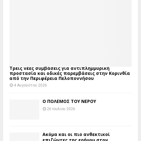
Τρεις νέες συμβάσεις για αντιπλημμυρική
προστασία και οδικές παρεμβάσεις στην Κορινθία
από την Περιφέρεια Πελοποννήσου
4 Αυγούστου 2026
Ο ΠΟΛΕΜΟΣ ΤΟΥ ΝΕΡΟΥ
26 Ιουλίου 2026
Ακόμα και οι πιο ανθεκτικοί
επιζώντες της ερήμου στον