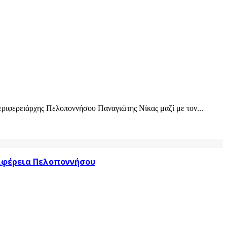
ριφερειάρχης Πελοποννήσου Παναγιώτης Νίκας μαζί με τον...
ριφέρεια Πελοποννήσου