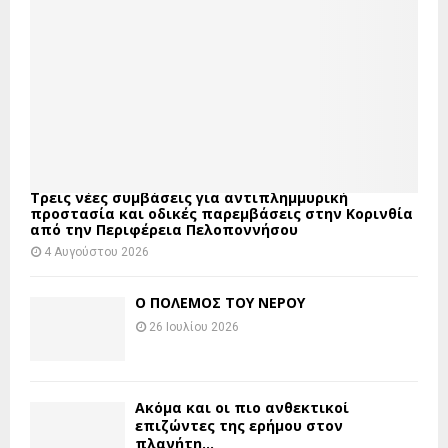
Τρεις νέες συμβάσεις για αντιπλημμυρική
προστασία και οδικές παρεμβάσεις στην Κορινθία
από την Περιφέρεια Πελοποννήσου
4 Αυγούστου 2026
Ο ΠΟΛΕΜΟΣ ΤΟΥ ΝΕΡΟΥ
26 Ιουλίου 2026
Ακόμα και οι πιο ανθεκτικοί
επιζώντες της ερήμου στον
πλανήτη...