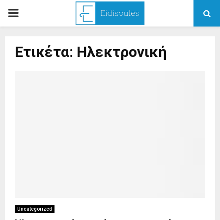
PRIMARY
MENU
Ετικέτα: Ηλεκτρονική
Uncategorized