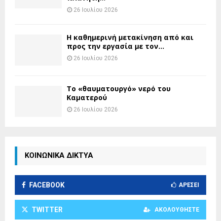
26 Ιουλίου 2026
H καθημερινή μετακίνηση από και
προς την εργασία με τον...
26 Ιουλίου 2026
Το «θαυματουργό» νερό του
Καματερού
26 Ιουλίου 2026
ΚΟΙΝΩΝΙΚΑ ΔΙΚΤΥΑ
FACEBOOK
ΑΡΈΣΕΙ
TWITTER
ΑΚΟΛΟΥΘΉΣΤΕ