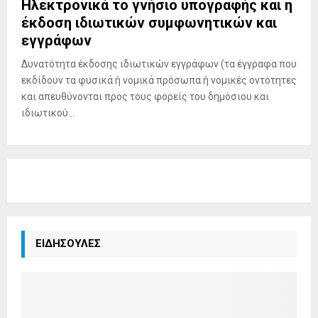
Ηλεκτρονικά το γνήσιο υπογραφής και η
έκδοση ιδιωτικών συμφωνητικών και
εγγράφων
Δυνατότητα έκδοσης ιδιωτικών εγγράφων (τα έγγραφα που
εκδίδουν τα φυσικά ή νομικά πρόσωπα ή νομικές οντότητες
και απευθύνονται προς τους φορείς του δημόσιου και
ιδιωτικού...
ΕΙΔΗΣΟΥΛΕΣ