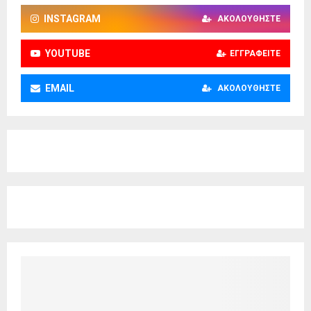
INSTAGRAM
ΑΚΟΛΟΥΘΉΣΤΕ
YOUTUBE
ΕΓΓΡΑΦΕΊΤΕ
EMAIL
ΑΚΟΛΟΥΘΉΣΤΕ