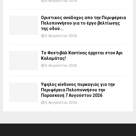
6 Αυγούστου 2026
Οριστικός ανάδοχος από την Περιφέρεια
Πελοποννήσου για το έργο βελτίωσης
της οδού...
6 Αυγούστου 2026
Το Φεστιβάλ Καντίνας έρχεται στον Άρι
Καλαμάτας!
6 Αυγούστου 2026
Υψηλός κίνδυνος πυρκαγιάς για την
Περιφέρεια Πελοποννήσου την
Παρασκευή 7 Αυγούστου 2026
6 Αυγούστου 2026