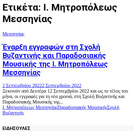
Ετικέτα: Ι. Μητροπόλεως
Μεσσηνίας
Μεσσηνίας
Έναρξη εγγραφών στη Σχολή
Βυζαντινής και Παραδοσιακής
Μουσικής της Ι. Μητροπόλεως
Μεσσηνίας
2 Σεπτεμβρίου 2022
2 Σεπτεμβρίου 2022
Ξεκινούν από Δευτέρα 12 Σεπτεμβρίου 2022 και ως το τέλος του
μήνα, οι εγγραφές για τη νέα χρονιά, στη Σχολή Βυζαντινής και
Παραδοσιακής Μουσικής της...
Ι. Μητροπόλεως Μεσσηνίας
Παραδοσιακής Μουσικής
Σχολή
Βυζαντινής
ΕΙΔΗΣΟΥΛΕΣ