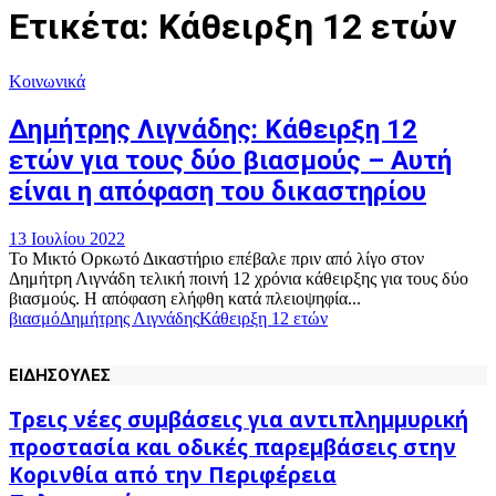
Ετικέτα: Κάθειρξη 12 ετών
Κοινωνικά
Δημήτρης Λιγνάδης: Κάθειρξη 12
ετών για τους δύο βιασμούς – Αυτή
είναι η απόφαση του δικαστηρίου
13 Ιουλίου 2022
Το Μικτό Ορκωτό Δικαστήριο επέβαλε πριν από λίγο στον
Δημήτρη Λιγνάδη τελική ποινή 12 χρόνια κάθειρξης για τους δύο
βιασμούς. Η απόφαση ελήφθη κατά πλειοψηφία...
βιασμό
Δημήτρης Λιγνάδης
Κάθειρξη 12 ετών
ΕΙΔΗΣΟΥΛΕΣ
Τρεις νέες συμβάσεις για αντιπλημμυρική
προστασία και οδικές παρεμβάσεις στην
Κορινθία από την Περιφέρεια