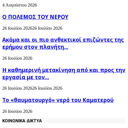
4 Αυγούστου 2026
Ο ΠΟΛΕΜΟΣ ΤΟΥ ΝΕΡΟΥ
26 Ιουλίου 2026
26 Ιουλίου 2026
Ακόμα και οι πιο ανθεκτικοί επιζώντες της
ερήμου στον πλανήτη...
26 Ιουλίου 2026
H καθημερινή μετακίνηση από και προς την
εργασία με τον...
26 Ιουλίου 2026
26 Ιουλίου 2026
Το «θαυματουργό» νερό του Καματερού
26 Ιουλίου 2026
ΚΟΙΝΩΝΙΚΑ ΔΙΚΤΥΑ