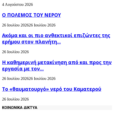
4 Αυγούστου 2026
Ο ΠΟΛΕΜΟΣ ΤΟΥ ΝΕΡΟΥ
26 Ιουλίου 2026
26 Ιουλίου 2026
Ακόμα και οι πιο ανθεκτικοί επιζώντες της
ερήμου στον πλανήτη...
26 Ιουλίου 2026
H καθημερινή μετακίνηση από και προς την
εργασία με τον...
26 Ιουλίου 2026
26 Ιουλίου 2026
Το «θαυματουργό» νερό του Καματερού
26 Ιουλίου 2026
ΚΟΙΝΩΝΙΚΑ ΔΙΚΤΥΑ