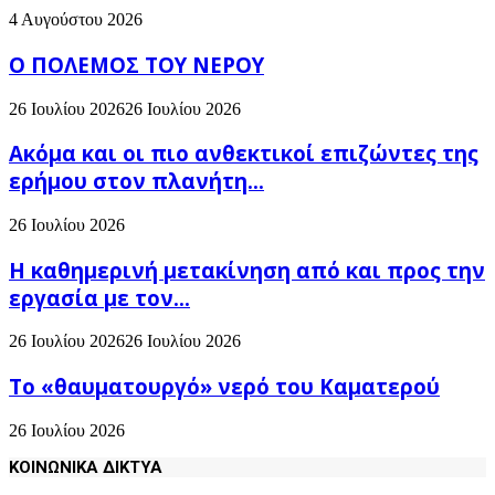
4 Αυγούστου 2026
Ο ΠΟΛΕΜΟΣ ΤΟΥ ΝΕΡΟΥ
26 Ιουλίου 2026
26 Ιουλίου 2026
Ακόμα και οι πιο ανθεκτικοί επιζώντες της
ερήμου στον πλανήτη...
26 Ιουλίου 2026
H καθημερινή μετακίνηση από και προς την
εργασία με τον...
26 Ιουλίου 2026
26 Ιουλίου 2026
Το «θαυματουργό» νερό του Καματερού
26 Ιουλίου 2026
ΚΟΙΝΩΝΙΚΑ ΔΙΚΤΥΑ