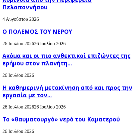
Πελοποννήσου
4 Αυγούστου 2026
Ο ΠΟΛΕΜΟΣ ΤΟΥ ΝΕΡΟΥ
26 Ιουλίου 2026
26 Ιουλίου 2026
Ακόμα και οι πιο ανθεκτικοί επιζώντες της
ερήμου στον πλανήτη...
26 Ιουλίου 2026
H καθημερινή μετακίνηση από και προς την
εργασία με τον...
26 Ιουλίου 2026
26 Ιουλίου 2026
Το «θαυματουργό» νερό του Καματερού
26 Ιουλίου 2026