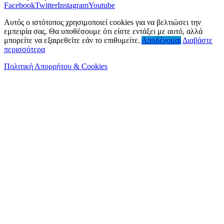
Facebook
Twitter
Instagram
Youtube
Αυτός ο ιστότοπος χρησιμοποιεί cookies για να βελτιώσει την
εμπειρία σας. Θα υποθέσουμε ότι είστε εντάξει με αυτό, αλλά
μπορείτε να εξαιρεθείτε εάν το επιθυμείτε.
Αποδέχομαι
Διαβάστε
περισσότερα
Πολιτική Απορρήτου & Cookies