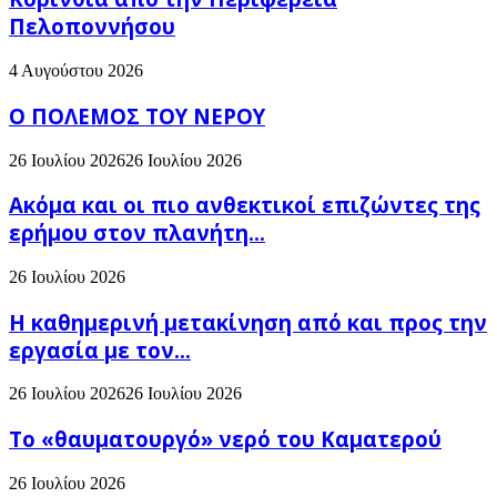
Πελοποννήσου
4 Αυγούστου 2026
Ο ΠΟΛΕΜΟΣ ΤΟΥ ΝΕΡΟΥ
26 Ιουλίου 2026
26 Ιουλίου 2026
Ακόμα και οι πιο ανθεκτικοί επιζώντες της
ερήμου στον πλανήτη...
26 Ιουλίου 2026
H καθημερινή μετακίνηση από και προς την
εργασία με τον...
26 Ιουλίου 2026
26 Ιουλίου 2026
Το «θαυματουργό» νερό του Καματερού
26 Ιουλίου 2026