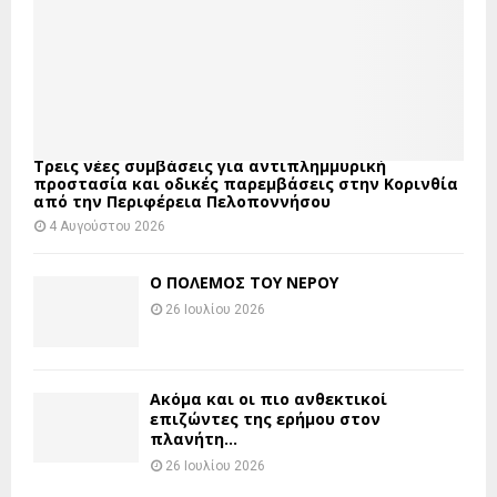
Τρεις νέες συμβάσεις για αντιπλημμυρική
προστασία και οδικές παρεμβάσεις στην Κορινθία
από την Περιφέρεια Πελοποννήσου
4 Αυγούστου 2026
Ο ΠΟΛΕΜΟΣ ΤΟΥ ΝΕΡΟΥ
26 Ιουλίου 2026
Ακόμα και οι πιο ανθεκτικοί
επιζώντες της ερήμου στον
πλανήτη...
26 Ιουλίου 2026