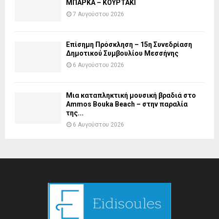
ΜΠΑΡΚΑ – ΚΟΥΡΤΑΚΙ
7 Αυγούστου 2026
Επίσημη Πρόσκληση – 15η Συνεδρίαση
Δημοτικού Συμβουλίου Μεσσήνης
6 Αυγούστου 2026
Μια καταπληκτική μουσική βραδιά στο
Ammos Bouka Beach – στην παραλία
της...
6 Αυγούστου 2026