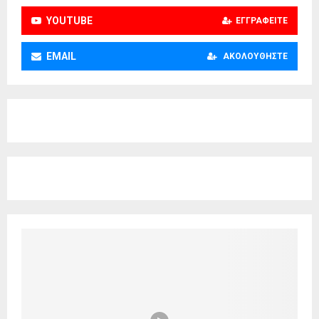
YOUTUBE
ΕΓΓΡΑΦΕΊΤΕ
EMAIL
ΑΚΟΛΟΥΘΉΣΤΕ