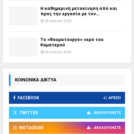
H καθημερινή μετακίνηση από και
προς την εργασία με τον...
26 Ιουλίου 2026
Το «θαυματουργό» νερό του
Καματερού
26 Ιουλίου 2026
ΚΟΙΝΩΝΙΚΑ ΔΙΚΤΥΑ
FACEBOOK
ΑΡΈΣΕΙ
TWITTER
ΑΚΟΛΟΥΘΉΣΤΕ
INSTAGRAM
ΑΚΟΛΟΥΘΉΣΤΕ