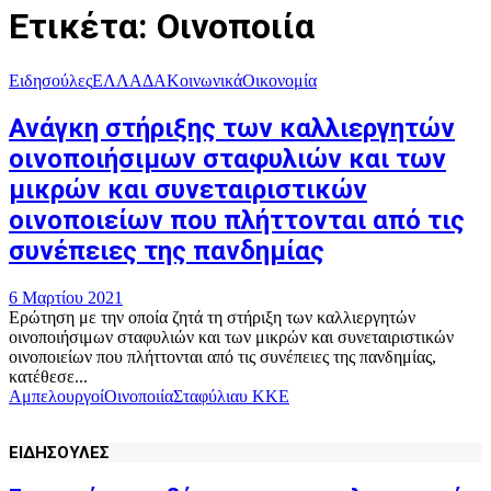
Ετικέτα: Οινοποιία
Ειδησούλες
ΕΛΛΑΔΑ
Κοινωνικά
Οικονομία
Ανάγκη στήριξης των καλλιεργητών
οινοποιήσιμων σταφυλιών και των
μικρών και συνεταιριστικών
οινοποιείων που πλήττονται από τις
συνέπειες της πανδημίας
6 Μαρτίου 2021
Ερώτηση με την οποία ζητά τη στήριξη των καλλιεργητών
οινοποιήσιμων σταφυλιών και των μικρών και συνεταιριστικών
οινοποιείων που πλήττονται από τις συνέπειες της πανδημίας,
κατέθεσε...
Αμπελουργοί
Οινοποιία
Σταφύλια
υ ΚΚΕ
ΕΙΔΗΣΟΥΛΕΣ