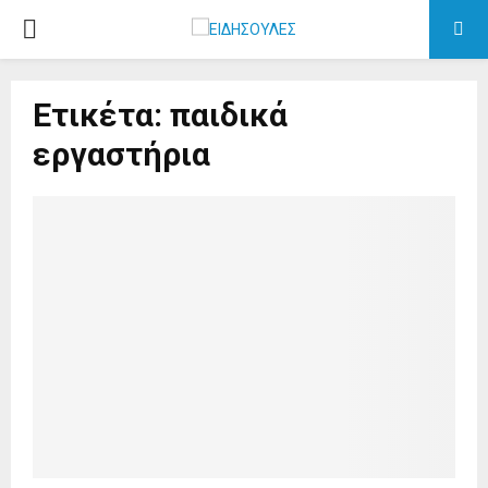
PRIMARY
MENU
Ετικέτα: παιδικά
εργαστήρια