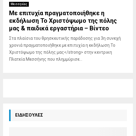
Μεσσηνίας
Με επιτυχία πραγματοποιήθηκε η
εκδήλωση Το Χριστόψωμο της πόλης
μας & παιδικά εργαστήρια – Βίντεο
Στα πλαίσια του θρησκευτικής παράδοσης για 3η συνεχή
χρονιά πραγματοποιήθηκε με επιτυχία η εκδήλωση Το
Χριστόψωμο της πόλης μας</strong> στην κεντρικη
Πλατεία Μεσσήνης που πλημμύρισε...
ΕΙΔΗΣΟΥΛΕΣ