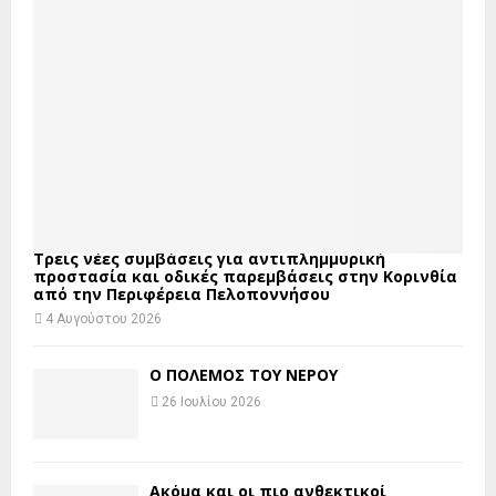
Τρεις νέες συμβάσεις για αντιπλημμυρική
προστασία και οδικές παρεμβάσεις στην Κορινθία
από την Περιφέρεια Πελοποννήσου
4 Αυγούστου 2026
Ο ΠΟΛΕΜΟΣ ΤΟΥ ΝΕΡΟΥ
26 Ιουλίου 2026
Ακόμα και οι πιο ανθεκτικοί