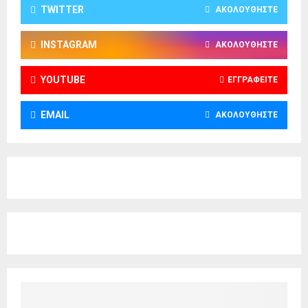
TWITTER
ΑΚΟΛΟΥΘΉΣΤΕ
INSTAGRAM
ΑΚΟΛΟΥΘΉΣΤΕ
YOUTUBE
ΕΓΓΡΑΦΕΊΤΕ
EMAIL
ΑΚΟΛΟΥΘΉΣΤΕ