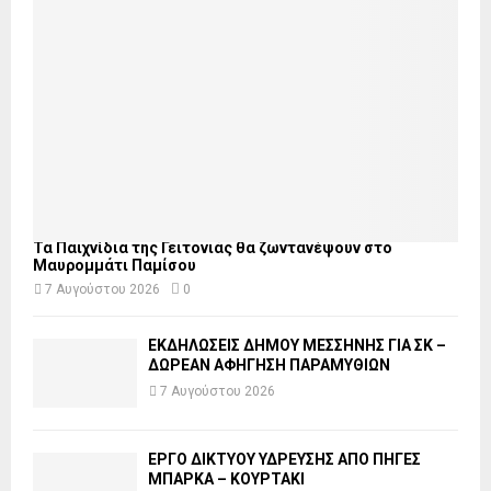
Τα Παιχνίδια της Γειτονιάς θα ζωντανέψουν στο
Μαυρομμάτι Παμίσου
7 Αυγούστου 2026
0
ΕΚΔΗΛΩΣΕΙΣ ΔΗΜΟΥ ΜΕΣΣΗΝΗΣ ΓΙΑ ΣΚ –
ΔΩΡΕΑΝ ΑΦΗΓΗΣΗ ΠΑΡΑΜΥΘΙΩΝ
7 Αυγούστου 2026
ΕΡΓΟ ΔΙΚΤΥΟΥ ΥΔΡΕΥΣΗΣ ΑΠΟ ΠΗΓΕΣ
ΜΠΑΡΚΑ – ΚΟΥΡΤΑΚΙ