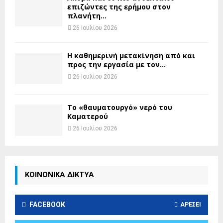
επιζώντες της ερήμου στον
πλανήτη...
26 Ιουλίου 2026
H καθημερινή μετακίνηση από και
προς την εργασία με τον...
26 Ιουλίου 2026
Το «θαυματουργό» νερό του
Καματερού
26 Ιουλίου 2026
ΚΟΙΝΩΝΙΚΑ ΔΙΚΤΥΑ
FACEBOOK
ΑΡΈΣΕΙ