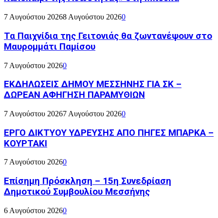
7 Αυγούστου 2026
8 Αυγούστου 2026
0
Τα Παιχνίδια της Γειτονιάς θα ζωντανέψουν στο
Μαυρομμάτι Παμίσου
7 Αυγούστου 2026
0
ΕΚΔΗΛΩΣΕΙΣ ΔΗΜΟΥ ΜΕΣΣΗΝΗΣ ΓΙΑ ΣΚ –
ΔΩΡΕΑΝ ΑΦΗΓΗΣΗ ΠΑΡΑΜΥΘΙΩΝ
7 Αυγούστου 2026
7 Αυγούστου 2026
0
ΕΡΓΟ ΔΙΚΤΥΟΥ ΥΔΡΕΥΣΗΣ ΑΠΟ ΠΗΓΕΣ ΜΠΑΡΚΑ –
ΚΟΥΡΤΑΚΙ
7 Αυγούστου 2026
0
Επίσημη Πρόσκληση – 15η Συνεδρίαση
Δημοτικού Συμβουλίου Μεσσήνης
6 Αυγούστου 2026
0