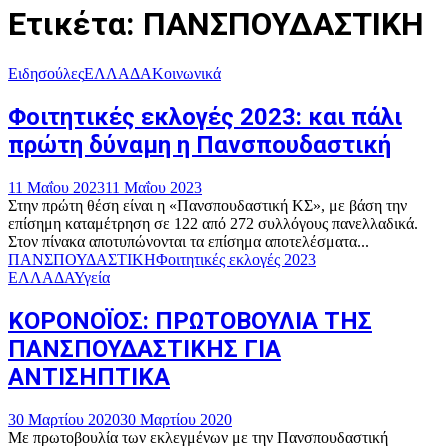
Ετικέτα: ΠΑΝΣΠΟΥΔΑΣΤΙΚΗ
Ειδησούλες
ΕΛΛΑΔΑ
Κοινωνικά
Φοιτητικές εκλογές 2023: και πάλι
πρώτη δύναμη η Πανσπουδαστική
11 Μαΐου 2023
11 Μαΐου 2023
Στην πρώτη θέση είναι η «Πανσπουδαστική ΚΣ», με βάση την
επίσημη καταμέτρηση σε 122 από 272 συλλόγους πανελλαδικά.
Στον πίνακα αποτυπώνονται τα επίσημα αποτελέσματα...
ΠΑΝΣΠΟΥΔΑΣΤΙΚΗ
Φοιτητικές εκλογές 2023
ΕΛΛΑΔΑ
Υγεία
ΚΟΡΟΝΟΪΟΣ: ΠΡΩΤΟΒΟΥΛΙΑ ΤΗΣ
ΠΑΝΣΠΟΥΔΑΣΤΙΚΗΣ ΓΙΑ
ΑΝΤΙΣΗΠΤΙΚΑ
30 Μαρτίου 2020
30 Μαρτίου 2020
Με πρωτοβουλία των εκλεγμένων με την Πανσπουδαστική